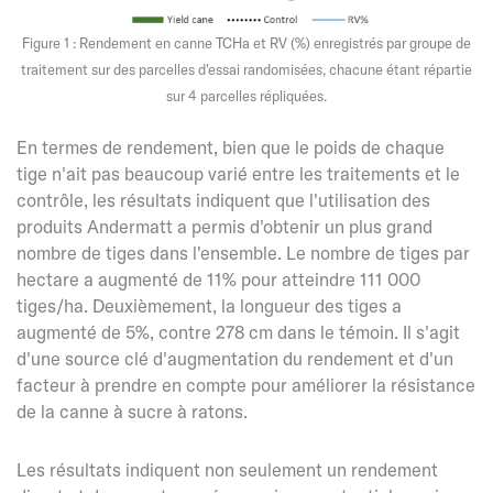
Figure 1 : Rendement en canne TCHa et RV (%) enregistrés par groupe de
traitement sur des parcelles d'essai randomisées, chacune étant répartie
sur 4 parcelles répliquées.
En termes de rendement, bien que le poids de chaque
tige n'ait pas beaucoup varié entre les traitements et le
contrôle, les résultats indiquent que l'utilisation des
produits Andermatt a permis d'obtenir un plus grand
nombre de tiges dans l'ensemble. Le nombre de tiges par
hectare a augmenté de 11% pour atteindre 111 000
tiges/ha. Deuxièmement, la longueur des tiges a
augmenté de 5%, contre 278 cm dans le témoin. Il s'agit
d'une source clé d'augmentation du rendement et d'un
facteur à prendre en compte pour améliorer la résistance
de la canne à sucre à ratons.
Les résultats indiquent non seulement un rendement