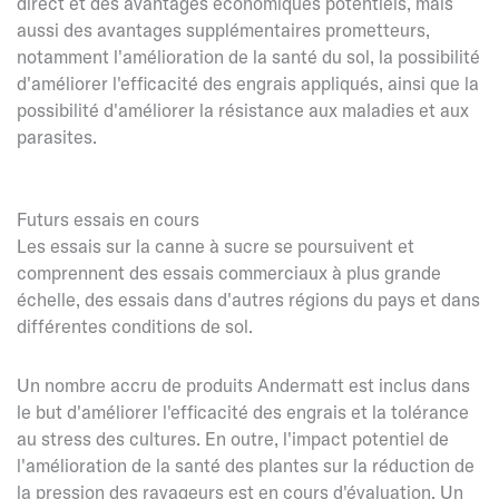
direct et des avantages économiques potentiels, mais
aussi des avantages supplémentaires prometteurs,
notamment l'amélioration de la santé du sol, la possibilité
d'améliorer l'efficacité des engrais appliqués, ainsi que la
possibilité d'améliorer la résistance aux maladies et aux
parasites.
Futurs essais en cours
Les essais sur la canne à sucre se poursuivent et
comprennent des essais commerciaux à plus grande
échelle, des essais dans d'autres régions du pays et dans
différentes conditions de sol.
Un nombre accru de produits Andermatt est inclus dans
le but d'améliorer l'efficacité des engrais et la tolérance
au stress des cultures. En outre, l'impact potentiel de
l'amélioration de la santé des plantes sur la réduction de
la pression des ravageurs est en cours d'évaluation. Un