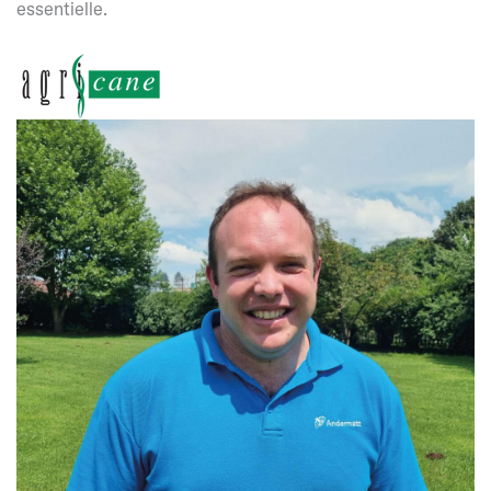
essentielle.