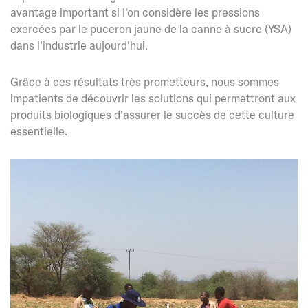
avantage important si l'on considère les pressions
exercées par le puceron jaune de la canne à sucre (YSA)
dans l'industrie aujourd'hui.
Grâce à ces résultats très prometteurs, nous sommes
impatients de découvrir les solutions qui permettront aux
produits biologiques d'assurer le succès de cette culture
essentielle.