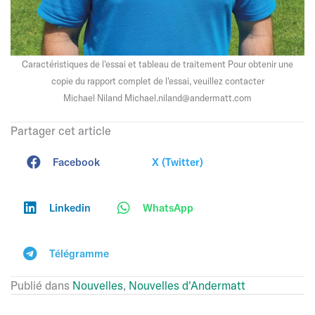
Caractéristiques de l'essai et tableau de traitement Pour obtenir une
copie du rapport complet de l'essai, veuillez contacter
Michael Niland Michael.niland@andermatt.com
Partager cet article
Facebook
X (Twitter)
Linkedin
WhatsApp
Télégramme
Publié dans
Nouvelles
,
Nouvelles d'Andermatt