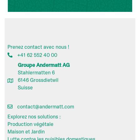
Prenez contact avec nous !
+41 62 552 40 00
Groupe Andermatt AG
Stahlermatten 6
6146 Grossdietwil
Suisse
contact@andermatt.com
Explorez nos solutions :
Production végétale
Maison et Jardin
Lutte contre les nuisibles domestiques