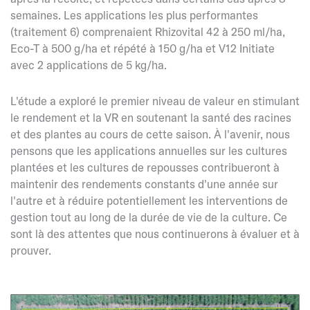
semaines. Les applications les plus performantes
(traitement 6) comprenaient Rhizovital 42 à 250 ml/ha,
Eco-T à 500 g/ha et répété à 150 g/ha et V12 Initiate
avec 2 applications de 5 kg/ha.
L'étude a exploré le premier niveau de valeur en stimulant
le rendement et la VR en soutenant la santé des racines
et des plantes au cours de cette saison. À l'avenir, nous
pensons que les applications annuelles sur les cultures
plantées et les cultures de repousses contribueront à
maintenir des rendements constants d'une année sur
l'autre et à réduire potentiellement les interventions de
gestion tout au long de la durée de vie de la culture. Ce
sont là des attentes que nous continuerons à évaluer et à
prouver.