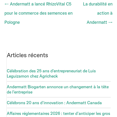
← Andermatt a lancé RhizoVital C5
La durabilité en
pour le commerce des semences en
action à
Pologne
Andermatt →
Articles récents
Célébration des 25 ans d'entrepreneuriat de Luis
Leguizamon chez Agricheck
Andermatt Biogarten annonce un changement à la tête
de l'entreprise
Célébrons 20 ans d'innovation : Andermatt Canada
Affaires réglementaires 2026 : tenter d'anticiper les gros