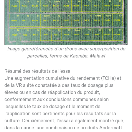
Image géoréférencée d'un drone avec superposition de
parcelles, ferme de Kaombe, Malawi
Résumé des résultats de l'essai
Une augmentation cumulative du rendement (TCHa) et
de la VR a été constatée à des taux de dosage plus
élevés ou en cas de réapplication du produit,
conformément aux conclusions communes selon
lesquelles le taux de dosage et le moment de
l'application sont pertinents pour les résultats sur la
culture. Deuxièmement, l'essai a également montré que,
dans la canne, une combinaison de produits Andermatt