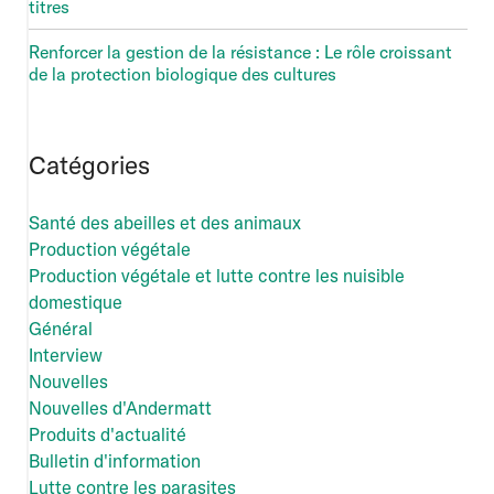
titres
Renforcer la gestion de la résistance : Le rôle croissant
de la protection biologique des cultures
Catégories
Santé des abeilles et des animaux
Production végétale
Production végétale et lutte contre les nuisible
domestique
Général
Interview
Nouvelles
Nouvelles d'Andermatt
Produits d'actualité
Bulletin d'information
Lutte contre les parasites