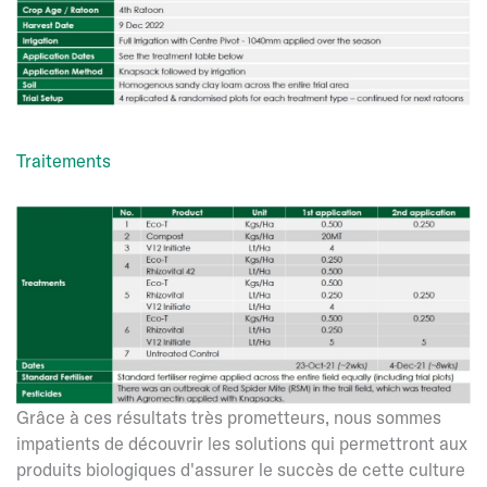
Traitements
Grâce à ces résultats très prometteurs, nous sommes
impatients de découvrir les solutions qui permettront aux
produits biologiques d'assurer le succès de cette culture