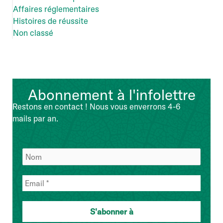
Affaires réglementaires
Histoires de réussite
Non classé
Abonnement à l'infolettre
Restons en contact ! Nous vous enverrons 4-6
mails par an.