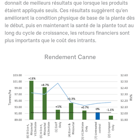
donnait de meilleurs résultats que lorsque les produits
étaient appliqués seuls. Ces résultats suggèrent qu'en
améliorant la condition physique de base de la plante dès
le début, puis en maintenant la santé de la plante tout au
long du cycle de croissance, les retours financiers sont
plus importants que le coût des intrants.
Rendement
Canne