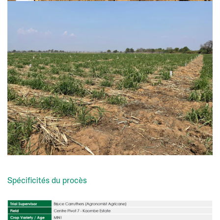
Spécificités du procès