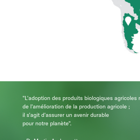
"L'adoption des produits biologiques agricoles 
de l'amélioration de la production agricole ;
il s'agit d'assurer un avenir durable
pour notre planète".