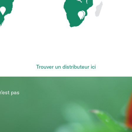
Trouver un distributeur ici
n'est pas