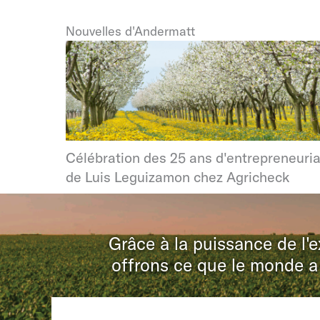
Nouvelles d'Andermatt
Célébration des 25 ans d'entrepreneuria
de Luis Leguizamon chez Agricheck
Grâce à la puissance de l'
offrons ce que le monde a 