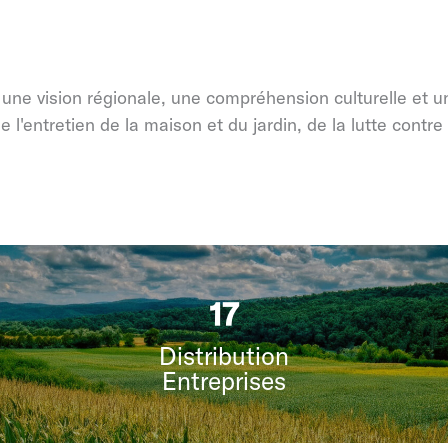
ne vision régionale, une compréhension culturelle et une
l'entretien de la maison et du jardin, de la lutte contre 
21
Distribution
Entreprises