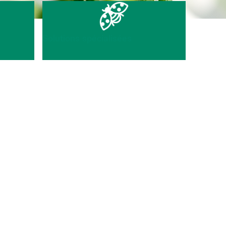
Solutions spécialisées