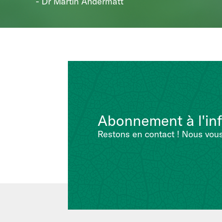
- Dr Martin Andermatt
Abonnement à l'inf
Restons en contact ! Nous vous