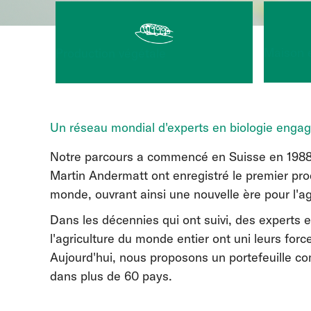
Maison e
Production végétale
Un réseau mondial d'experts en biologie engagé
Notre parcours a commencé en Suisse en 1988, 
Martin Andermatt ont enregistré le premier pro
monde, ouvrant ainsi une nouvelle ère pour l'ag
Dans les décennies qui ont suivi, des experts e
l'agriculture du monde entier ont uni leurs for
Aujourd'hui, nous proposons un portefeuille co
dans plus de 60 pays.