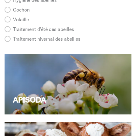
Cochon
Volaille
Traitement d'été des abeilles
Traitement hivernal des abeilles
APISODA