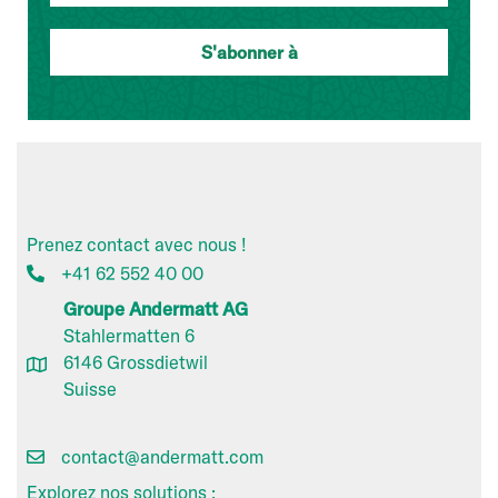
Prenez contact avec nous !
+41 62 552 40 00
Groupe Andermatt AG
Stahlermatten 6
6146 Grossdietwil
Suisse
contact@andermatt.com
Explorez nos solutions :