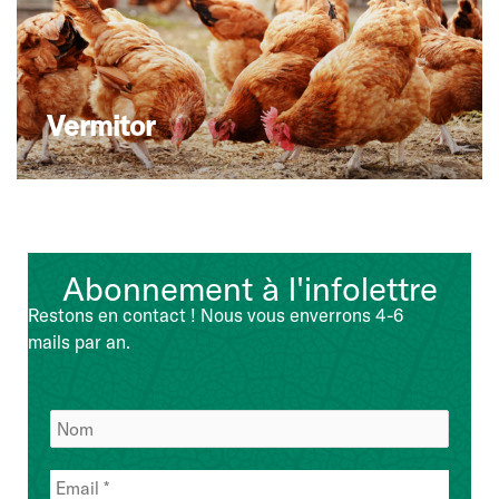
Vermitor
Abonnement à l'infolettre
Restons en contact ! Nous vous enverrons 4-6
mails par an.