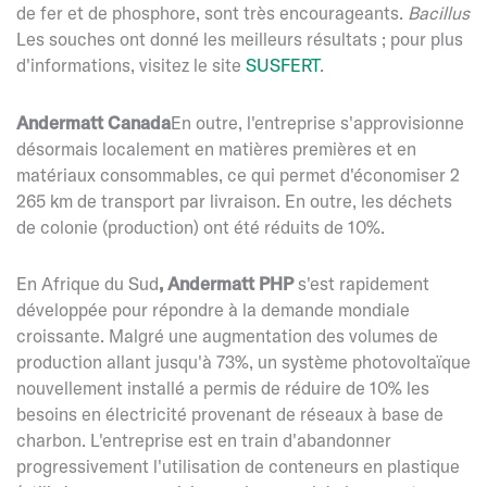
de fer et de phosphore, sont très encourageants.
Bacillus
Les souches ont donné les meilleurs résultats ; pour plus
d'informations, visitez le site
SUSFERT
.
Andermatt Canada
En outre, l'entreprise s'approvisionne
désormais localement en matières premières et en
matériaux consommables, ce qui permet d'économiser 2
265 km de transport par livraison. En outre, les déchets
de colonie (production) ont été réduits de 10%.
En Afrique du Sud
, Andermatt PHP
s'est rapidement
développée pour répondre à la demande mondiale
croissante. Malgré une augmentation des volumes de
production allant jusqu'à 73%, un système photovoltaïque
nouvellement installé a permis de réduire de 10% les
besoins en électricité provenant de réseaux à base de
charbon. L'entreprise est en train d'abandonner
progressivement l'utilisation de conteneurs en plastique