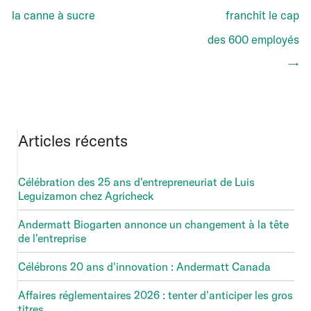
la canne à sucre
franchit le cap
des 600 employés
→
Articles récents
Célébration des 25 ans d'entrepreneuriat de Luis
Leguizamon chez Agricheck
Andermatt Biogarten annonce un changement à la tête
de l'entreprise
Célébrons 20 ans d'innovation : Andermatt Canada
Affaires réglementaires 2026 : tenter d'anticiper les gros
titres