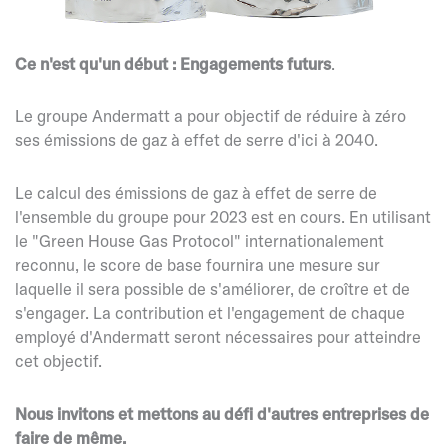
Ce n'est qu'un début : Engagements futurs
.
Le groupe Andermatt a pour objectif de réduire à zéro
ses émissions de gaz à effet de serre d'ici à 2040.
Le calcul des émissions de gaz à effet de serre de
l'ensemble du groupe pour 2023 est en cours. En utilisant
le "Green House Gas Protocol" internationalement
reconnu, le score de base fournira une mesure sur
laquelle il sera possible de s'améliorer, de croître et de
s'engager. La contribution et l'engagement de chaque
employé d'Andermatt seront nécessaires pour atteindre
cet objectif.
Nous invitons et mettons au défi d'autres entreprises de
faire de même.