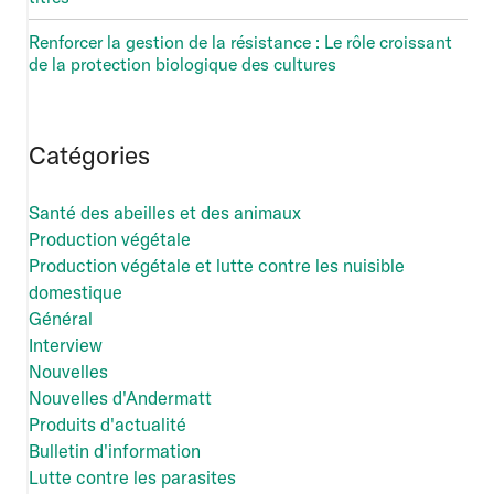
Renforcer la gestion de la résistance : Le rôle croissant
de la protection biologique des cultures
Catégories
Santé des abeilles et des animaux
Production végétale
Production végétale et lutte contre les nuisible
domestique
Général
Interview
Nouvelles
Nouvelles d'Andermatt
Produits d'actualité
Bulletin d'information
Lutte contre les parasites