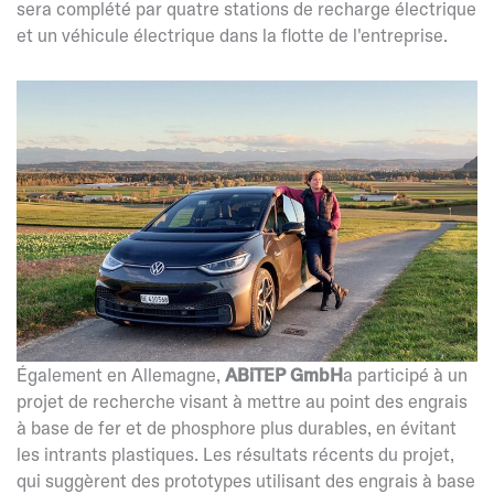
sera complété par quatre stations de recharge électrique
et un véhicule électrique dans la flotte de l'entreprise.
Également en Allemagne,
ABiTEP GmbH
a participé à un
projet de recherche visant à mettre au point des engrais
à base de fer et de phosphore plus durables, en évitant
les intrants plastiques. Les résultats récents du projet,
qui suggèrent des prototypes utilisant des engrais à base