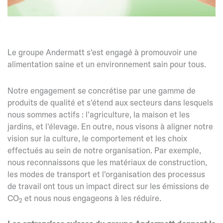
Le groupe Andermatt s'est engagé à promouvoir une
alimentation saine et un environnement sain pour tous.
Notre engagement se concrétise par une gamme de
produits de qualité et s'étend aux secteurs dans lesquels
nous sommes actifs : l'agriculture, la maison et les
jardins, et l'élevage. En outre, nous visons à aligner notre
vision sur la culture, le comportement et les choix
effectués au sein de notre organisation. Par exemple,
nous reconnaissons que les matériaux de construction,
les modes de transport et l'organisation des processus
de travail ont tous un impact direct sur les émissions de
CO
et nous nous engageons à les réduire.
2