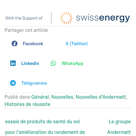
Partager cet article
Facebook
X (Twitter)
Linkedin
WhatsApp
Télégramme
Publié dans
Général
,
Nouvelles
,
Nouvelles d'Andermatt
,
Histoires de réussite
essais de produits de santé du sol
Le groupe
pour l'amélioration du rendement de
Andermatt