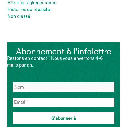
Affaires réglementaires
Histoires de réussite
Non classé
Abonnement à l'infolettre
Restons en contact ! Nous vous enverrons 4-6
mails par an.