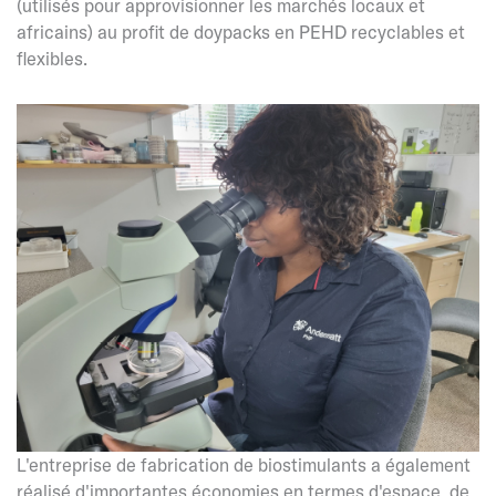
(utilisés pour approvisionner les marchés locaux et
africains) au profit de doypacks en PEHD recyclables et
flexibles.
L'entreprise de fabrication de biostimulants a également
réalisé d'importantes économies en termes d'espace, de