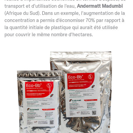
transport et d'utilisation de l'eau,
Andermatt Madumbi
(Afrique du Sud). Dans un exemple, l'augmentation de la
concentration a permis d'économiser 70% par rapport à
la quantité initiale de plastique qui aurait été utilisée
pour couvrir le même nombre d'hectares.