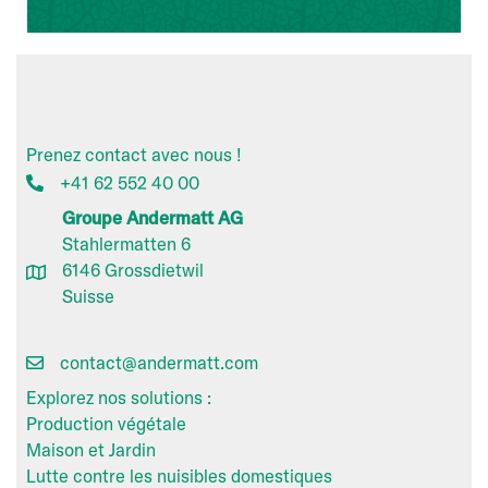
Prenez contact avec nous !
+41 62 552 40 00
Groupe Andermatt AG
Stahlermatten 6
6146 Grossdietwil
Suisse
contact@andermatt.com
Explorez nos solutions :
Production végétale
Maison et Jardin
Lutte contre les nuisibles domestiques