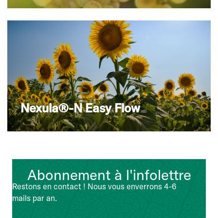
Nexula®-N Easy Flow
Abonnement à l'infolettre
Restons en contact ! Nous vous enverrons 4-6
mails par an.