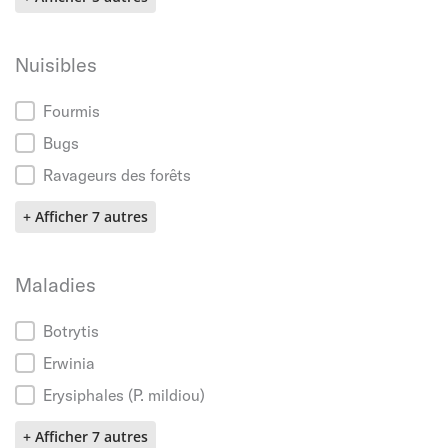
Nuisibles
Nuisibles
Fourmis
Bugs
Ravageurs des forêts
+ Afficher 7 autres
Maladies
Maladies
Botrytis
Erwinia
Erysiphales (P. mildiou)
+ Afficher 7 autres