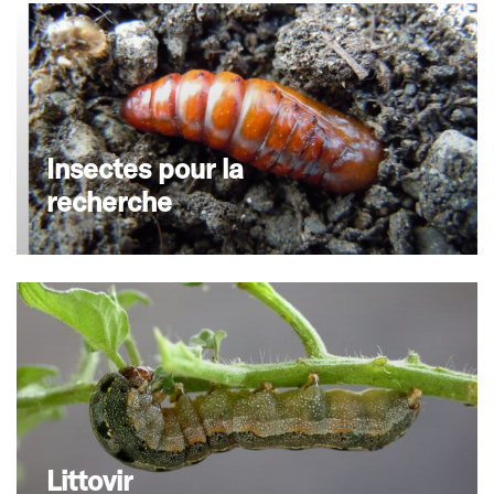
Insectes pour la
recherche
Littovir