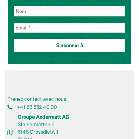
Prenez contact avec nous !
+41 62 552 40 00
Groupe Andermatt AG
Stahlermatten 6
6146 Grossdietwil