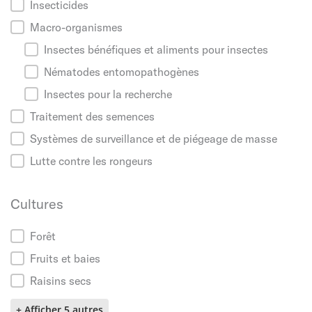
Insecticides
Macro-organismes
Insectes bénéfiques et aliments pour insectes
Nématodes entomopathogènes
Insectes pour la recherche
Traitement des semences
Systèmes de surveillance et de piégeage de masse
Lutte contre les rongeurs
Cultures
Cultures
Forêt
Fruits et baies
Raisins secs
+ Afficher 5 autres