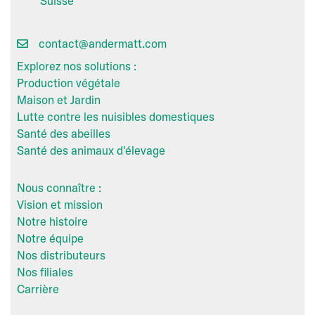
Suisse
contact@andermatt.com
Explorez nos solutions :
Production végétale
Maison et Jardin
Lutte contre les nuisibles domestiques
Santé des abeilles
Santé des animaux d'élevage
Nous connaître :
Vision et mission
Notre histoire
Notre équipe
Nos distributeurs
Nos filiales
Carrière