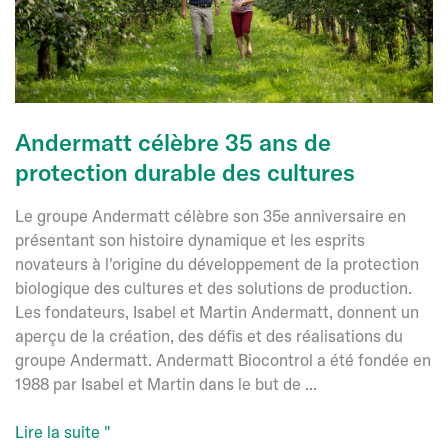
Andermatt célèbre 35 ans de
protection durable des cultures
Le groupe Andermatt célèbre son 35e anniversaire en
présentant son histoire dynamique et les esprits
novateurs à l'origine du développement de la protection
biologique des cultures et des solutions de production.
Les fondateurs, Isabel et Martin Andermatt, donnent un
aperçu de la création, des défis et des réalisations du
groupe Andermatt. Andermatt Biocontrol a été fondée en
1988 par Isabel et Martin dans le but de ...
Andermatt
Lire la suite "