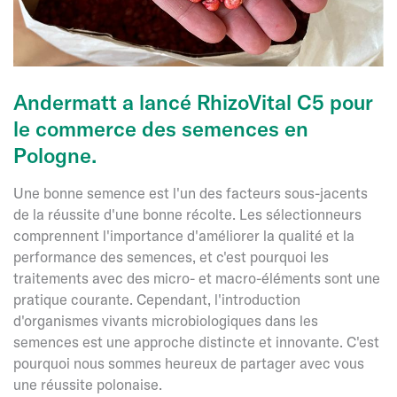
Brésil
Andermatt a lancé RhizoVital C5 pour
le commerce des semences en
Pologne.
Une bonne semence est l'un des facteurs sous-jacents
de la réussite d'une bonne récolte. Les sélectionneurs
comprennent l'importance d'améliorer la qualité et la
performance des semences, et c'est pourquoi les
traitements avec des micro- et macro-éléments sont une
pratique courante. Cependant, l'introduction
d'organismes vivants microbiologiques dans les
semences est une approche distincte et innovante. C'est
pourquoi nous sommes heureux de partager avec vous
une réussite polonaise.