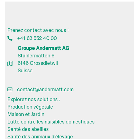
Prenez contact avec nous !
+41 62 552 40 00
Groupe Andermatt AG
Stahlermatten 6
6146 Grossdietwil
Suisse
contact@andermatt.com
Explorez nos solutions :
Production végétale
Maison et Jardin
Lutte contre les nuisibles domestiques
Santé des abeilles
Santé des animaux d'élevage