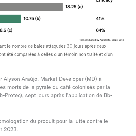
trant le nombre de baies attaquées 30 jours après deux
nt été comparées à celles d'un témoin non traité et d'un
r Alyson Araújo, Market Developer (MD) à
es morts de la pyrale du café colonisés par
la
Protec), sept jours après l'application de Bb-
mologation du produit pour la lutte contre le
en 2023.