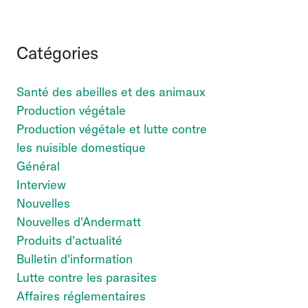
Catégories
Santé des abeilles et des animaux
Production végétale
Production végétale et lutte contre
les nuisible domestique
Général
Interview
Nouvelles
Nouvelles d'Andermatt
Produits d'actualité
Bulletin d'information
Lutte contre les parasites
Affaires réglementaires