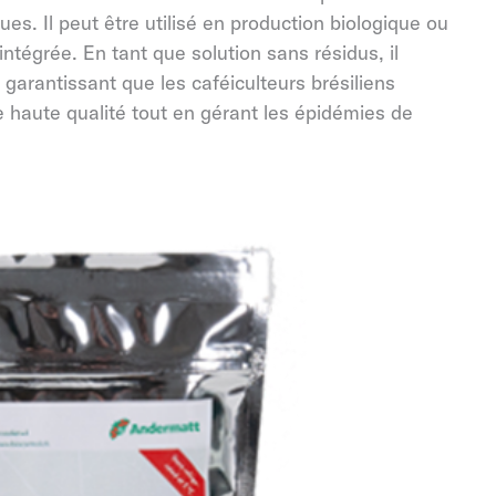
es. Il peut être utilisé en production biologique ou
ntégrée. En tant que solution sans résidus, il
 garantissant que les caféiculteurs brésiliens
e haute qualité tout en gérant les épidémies de