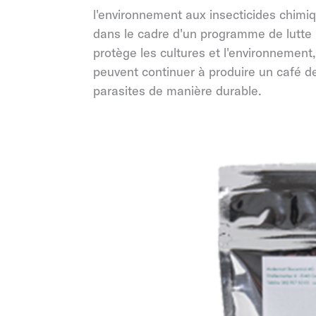
l'environnement aux insecticides chimiqu
dans le cadre d'un programme de lutte i
protège les cultures et l'environnement,
peuvent continuer à produire un café d
parasites de manière durable.