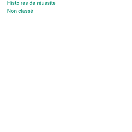
Histoires de réussite
Non classé