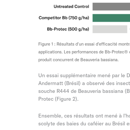
Figure 1 : Résultats d'un essai d'efficacité mon
applications. Les performances de Bb-Protec® o
produit concurrent de Beauveria bassiana.
Un essai supplémentaire mené par le D
Andermatt (Brésil) a observé des insect
souche R444 de Beauveria bassiana (Bb-
Protec (Figure 2).
Ensemble, ces résultats ont mené à l'ho
scolyte des baies du caféier au Brésil 