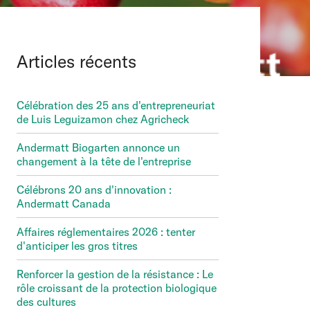
Articles récents
Célébration des 25 ans d'entrepreneuriat
de Luis Leguizamon chez Agricheck
Andermatt Biogarten annonce un
changement à la tête de l'entreprise
Célébrons 20 ans d'innovation :
Andermatt Canada
Affaires réglementaires 2026 : tenter
d'anticiper les gros titres
Renforcer la gestion de la résistance : Le
rôle croissant de la protection biologique
des cultures