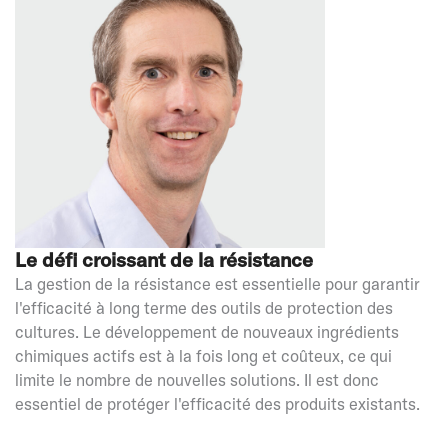
Le défi croissant de la résistance
La gestion de la résistance est essentielle pour garantir
l'efficacité à long terme des outils de protection des
cultures. Le développement de nouveaux ingrédients
chimiques actifs est à la fois long et coûteux, ce qui
limite le nombre de nouvelles solutions. Il est donc
essentiel de protéger l'efficacité des produits existants.