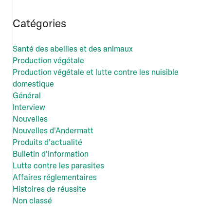
Catégories
Santé des abeilles et des animaux
Production végétale
Production végétale et lutte contre les nuisible
domestique
Général
Interview
Nouvelles
Nouvelles d'Andermatt
Produits d'actualité
Bulletin d'information
Lutte contre les parasites
Affaires réglementaires
Histoires de réussite
Non classé