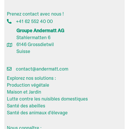
Prenez contact avec nous !
+41 62 552 40 00
Groupe Andermatt AG
Stahlermatten 6
6146 Grossdietwil
Suisse
contact@andermatt.com
Explorez nos solutions :
Production végétale
Maison et Jardin
Lutte contre les nuisibles domestiques
Santé des abeilles
Santé des animaux d'élevage
Nous connaître :