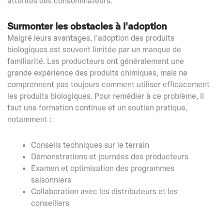
attentes des consommateurs.
Surmonter les obstacles à l'adoption
Malgré leurs avantages, l'adoption des produits
biologiques est souvent limitée par un manque de
familiarité. Les producteurs ont généralement une
grande expérience des produits chimiques, mais ne
comprennent pas toujours comment utiliser efficacement
les produits biologiques. Pour remédier à ce problème, il
faut une formation continue et un soutien pratique,
notamment :
Conseils techniques sur le terrain
Démonstrations et journées des producteurs
Examen et optimisation des programmes
saisonniers
Collaboration avec les distributeurs et les
conseillers