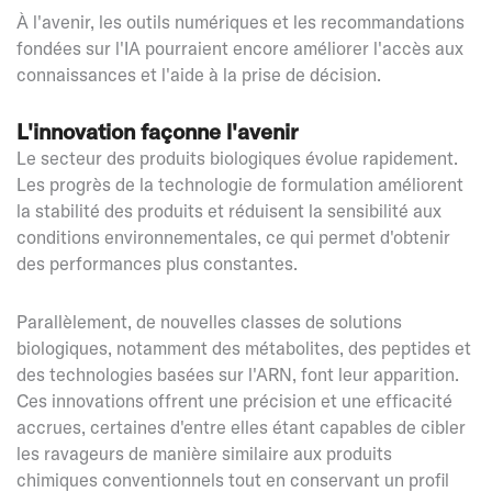
À l'avenir, les outils numériques et les recommandations
fondées sur l'IA pourraient encore améliorer l'accès aux
connaissances et l'aide à la prise de décision.
L'innovation façonne l'avenir
Le secteur des produits biologiques évolue rapidement.
Les progrès de la technologie de formulation améliorent
la stabilité des produits et réduisent la sensibilité aux
conditions environnementales, ce qui permet d'obtenir
des performances plus constantes.
Parallèlement, de nouvelles classes de solutions
biologiques, notamment des métabolites, des peptides et
des technologies basées sur l'ARN, font leur apparition.
Ces innovations offrent une précision et une efficacité
accrues, certaines d'entre elles étant capables de cibler
les ravageurs de manière similaire aux produits
chimiques conventionnels tout en conservant un profil