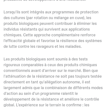
Lorsqu'ils sont intégrés aux programmes de protection
des cultures (par rotation ou mélange en cuve), les
produits biologiques peuvent contribuer à éliminer les
individus résistants qui survivent aux applications
chimiques. Cette approche complémentaire renforce
l'efficacité globale et favorise la résilience des systèmes
de lutte contre les ravageurs et les maladies.
Les produits biologiques sont soumis à des tests
rigoureux comparables à ceux des produits chimiques
conventionnels avant d'arriver sur le marché. Bien que
l'atténuation de la résistance ne soit pas toujours testée
directement en tant qu'allégation autonome, il est
largement admis que la combinaison de différents modes
d'action au sein d'un programme ralentit le
développement de la résistance et améliore le contrôle
global. L'expérience sur le terrain le confirme : les