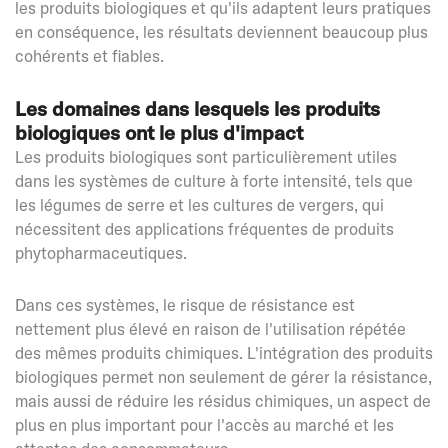
les produits biologiques et qu'ils adaptent leurs pratiques
en conséquence, les résultats deviennent beaucoup plus
cohérents et fiables.
Les domaines dans lesquels les produits
biologiques ont le plus d'impact
Les produits biologiques sont particulièrement utiles
dans les systèmes de culture à forte intensité, tels que
les légumes de serre et les cultures de vergers, qui
nécessitent des applications fréquentes de produits
phytopharmaceutiques.
Dans ces systèmes, le risque de résistance est
nettement plus élevé en raison de l'utilisation répétée
des mêmes produits chimiques. L'intégration des produits
biologiques permet non seulement de gérer la résistance,
mais aussi de réduire les résidus chimiques, un aspect de
plus en plus important pour l'accès au marché et les