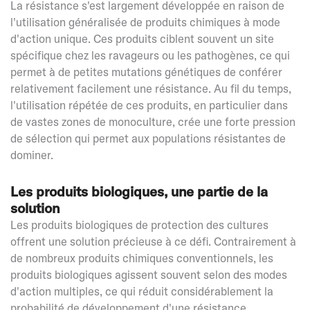
La résistance s'est largement développée en raison de
l'utilisation généralisée de produits chimiques à mode
d'action unique. Ces produits ciblent souvent un site
spécifique chez les ravageurs ou les pathogènes, ce qui
permet à de petites mutations génétiques de conférer
relativement facilement une résistance. Au fil du temps,
l'utilisation répétée de ces produits, en particulier dans
de vastes zones de monoculture, crée une forte pression
de sélection qui permet aux populations résistantes de
dominer.
Les produits biologiques, une partie de la
solution
Les produits biologiques de protection des cultures
offrent une solution précieuse à ce défi. Contrairement à
de nombreux produits chimiques conventionnels, les
produits biologiques agissent souvent selon des modes
d'action multiples, ce qui réduit considérablement la
probabilité de développement d'une résistance.