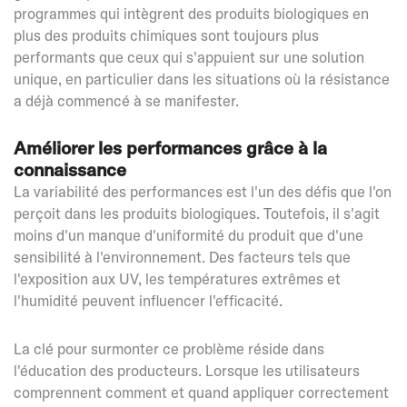
programmes qui intègrent des produits biologiques en
plus des produits chimiques sont toujours plus
performants que ceux qui s'appuient sur une solution
unique, en particulier dans les situations où la résistance
a déjà commencé à se manifester.
Améliorer les performances grâce à la
connaissance
La variabilité des performances est l'un des défis que l'on
perçoit dans les produits biologiques. Toutefois, il s'agit
moins d'un manque d'uniformité du produit que d'une
sensibilité à l'environnement. Des facteurs tels que
l'exposition aux UV, les températures extrêmes et
l'humidité peuvent influencer l'efficacité.
La clé pour surmonter ce problème réside dans
l'éducation des producteurs. Lorsque les utilisateurs
comprennent comment et quand appliquer correctement