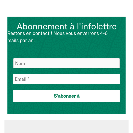
Abonnement à l'infolettre
Restons en contact ! Nous vous enverrons 4-6
mails par an.