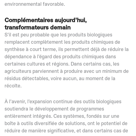
environnemental favorable.
Complémentaires aujourd'hui,
transformateurs demain
S'il est peu probable que les produits biologiques
remplacent complètement les produits chimiques de
synthèse à court terme, ils permettent déjà de réduire la
dépendance à l'égard des produits chimiques dans
certaines cultures et régions. Dans certains cas, les
agriculteurs parviennent à produire avec un minimum de
résidus détectables, voire aucun, au moment de la
récolte.
À l'avenir, l'expansion continue des outils biologiques
soutiendra le développement de programmes
entièrement intégrés. Ces systèmes, fondés sur une
boîte à outils diversifiée de solutions, ont le potentiel de
réduire de manière significative, et dans certains cas de