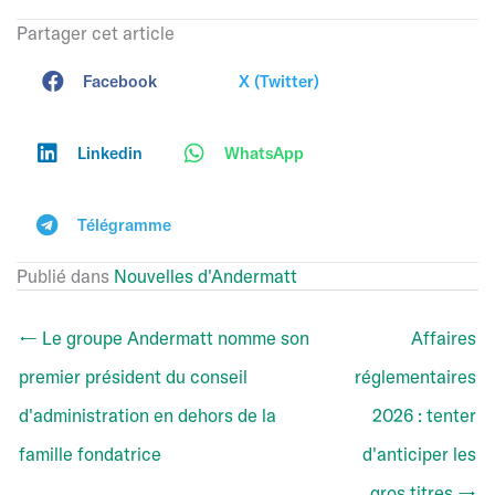
Partager cet article
Facebook
X (Twitter)
Linkedin
WhatsApp
Télégramme
Publié dans
Nouvelles d'Andermatt
← Le groupe Andermatt nomme son
Affaires
premier président du conseil
réglementaires
d'administration en dehors de la
2026 : tenter
famille fondatrice
d'anticiper les
gros titres →