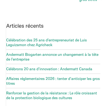
Articles récents
Célébration des 25 ans d'entrepreneuriat de Luis
Leguizamon chez Agricheck
Andermatt Biogarten annonce un changement à la tête
de l'entreprise
Célébrons 20 ans d'innovation : Andermatt Canada
Affaires réglementaires 2026 : tenter d'anticiper les gros
titres
Renforcer la gestion de la résistance : Le rôle croissant
de la protection biologique des cultures