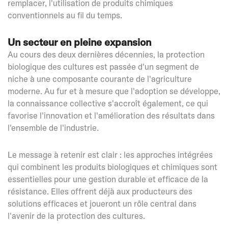
remplacer, l'utilisation de produits chimiques
conventionnels au fil du temps.
Un secteur en pleine expansion
Au cours des deux dernières décennies, la protection
biologique des cultures est passée d'un segment de
niche à une composante courante de l'agriculture
moderne. Au fur et à mesure que l'adoption se développe,
la connaissance collective s'accroît également, ce qui
favorise l'innovation et l'amélioration des résultats dans
l'ensemble de l'industrie.
Le message à retenir est clair : les approches intégrées
qui combinent les produits biologiques et chimiques sont
essentielles pour une gestion durable et efficace de la
résistance. Elles offrent déjà aux producteurs des
solutions efficaces et joueront un rôle central dans
l'avenir de la protection des cultures.