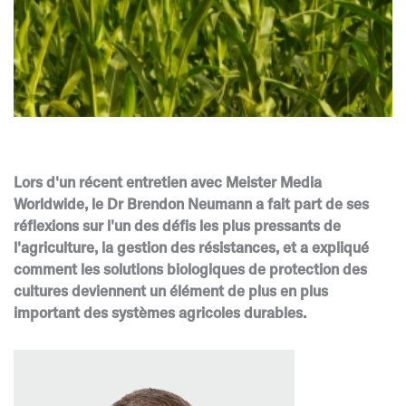
Lors d'un récent entretien avec Meister Media
Worldwide, le Dr Brendon Neumann a fait part de ses
réflexions sur l'un des défis les plus pressants de
l'agriculture, la gestion des résistances, et a expliqué
comment les solutions biologiques de protection des
cultures deviennent un élément de plus en plus
important des systèmes agricoles durables.