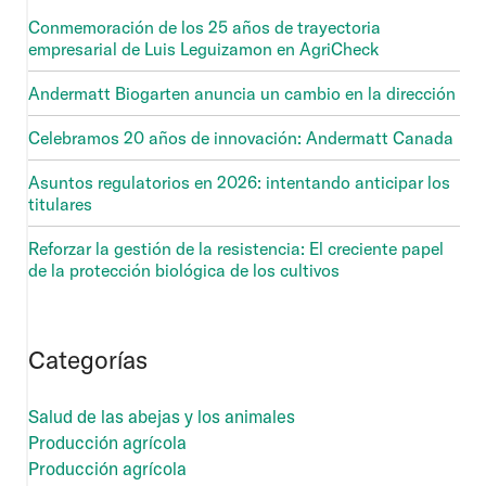
Conmemoración de los 25 años de trayectoria
empresarial de Luis Leguizamon en AgriCheck
Andermatt Biogarten anuncia un cambio en la dirección
Celebramos 20 años de innovación: Andermatt Canada
Asuntos regulatorios en 2026: intentando anticipar los
titulares
Reforzar la gestión de la resistencia: El creciente papel
de la protección biológica de los cultivos
Categorías
Salud de las abejas y los animales
Producción agrícola
Producción agrícola