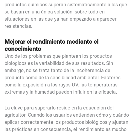
productos químicos superan sistemáticamente a los que
se basan en una única solución, sobre todo en
situaciones en las que ya han empezado a aparecer
resistencias.
Mejorar el rendimiento mediante el
conocimiento
Uno de los problemas que plantean los productos
biológicos es la variabilidad de sus resultados. Sin
embargo, no se trata tanto de la incoherencia del
producto como de la sensibilidad ambiental. Factores
como la exposición a los rayos UV, las temperaturas
extremas y la humedad pueden influir en la eficacia.
La clave para superarlo reside en la educación del
agricultor. Cuando los usuarios entienden cómo y cuándo
aplicar correctamente los productos biológicos y ajustan
las prácticas en consecuencia, el rendimiento es mucho