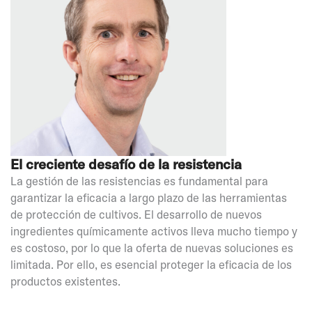
El creciente desafío de la resistencia
La gestión de las resistencias es fundamental para
garantizar la eficacia a largo plazo de las herramientas
de protección de cultivos. El desarrollo de nuevos
ingredientes químicamente activos lleva mucho tiempo y
es costoso, por lo que la oferta de nuevas soluciones es
limitada. Por ello, es esencial proteger la eficacia de los
productos existentes.