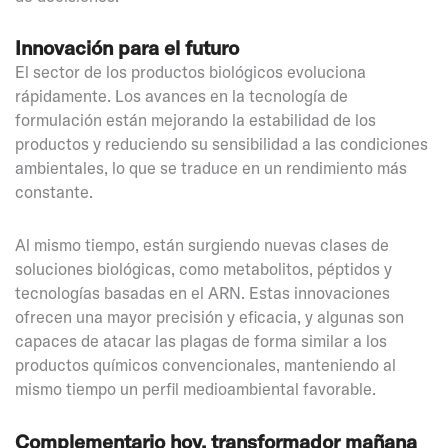
Innovación para el futuro
El sector de los productos biológicos evoluciona
rápidamente. Los avances en la tecnología de
formulación están mejorando la estabilidad de los
productos y reduciendo su sensibilidad a las condiciones
ambientales, lo que se traduce en un rendimiento más
constante.
Al mismo tiempo, están surgiendo nuevas clases de
soluciones biológicas, como metabolitos, péptidos y
tecnologías basadas en el ARN. Estas innovaciones
ofrecen una mayor precisión y eficacia, y algunas son
capaces de atacar las plagas de forma similar a los
productos químicos convencionales, manteniendo al
mismo tiempo un perfil medioambiental favorable.
Complementario hoy, transformador mañana