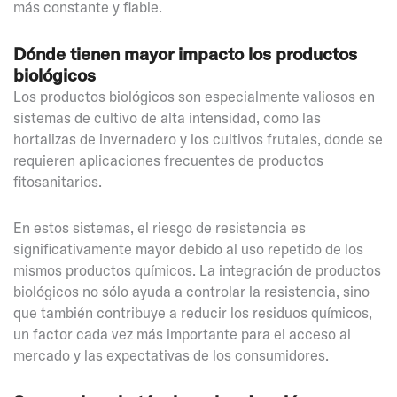
más constante y fiable.
Dónde tienen mayor impacto los productos
biológicos
Los productos biológicos son especialmente valiosos en
sistemas de cultivo de alta intensidad, como las
hortalizas de invernadero y los cultivos frutales, donde se
requieren aplicaciones frecuentes de productos
fitosanitarios.
En estos sistemas, el riesgo de resistencia es
significativamente mayor debido al uso repetido de los
mismos productos químicos. La integración de productos
biológicos no sólo ayuda a controlar la resistencia, sino
que también contribuye a reducir los residuos químicos,
un factor cada vez más importante para el acceso al
mercado y las expectativas de los consumidores.