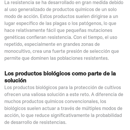
La resistencia se ha desarrollado en gran medida debido
al uso generalizado de productos químicos de un solo
modo de acción. Estos productos suelen dirigirse a un
lugar específico de las plagas o los patógenos, lo que
hace relativamente fácil que pequeñas mutaciones
genéticas confieran resistencia. Con el tiempo, el uso
repetido, especialmente en grandes zonas de
monocultivo, crea una fuerte presión de selección que
permite que dominen las poblaciones resistentes.
Los productos biológicos como parte de la
solución
Los productos biológicos para la protección de cultivos
ofrecen una valiosa solución a este reto. A diferencia de
muchos productos químicos convencionales, los
biológicos suelen actuar a través de múltiples modos de
acción, lo que reduce significativamente la probabilidad
de desarrollo de resistencias.