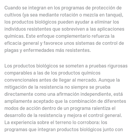
Cuando se integran en los programas de protección de
cultivos (ya sea mediante rotación o mezcla en tanque),
los productos biológicos pueden ayudar a eliminar los
individuos resistentes que sobreviven a las aplicaciones
químicas. Este enfoque complementario refuerza la
eficacia general y favorece unos sistemas de control de
plagas y enfermedades más resistentes.
Los productos biológicos se someten a pruebas rigurosas
comparables a las de los productos químicos
convencionales antes de llegar al mercado. Aunque la
mitigación de la resistencia no siempre se prueba
directamente como una afirmación independiente, está
ampliamente aceptado que la combinación de diferentes
modos de acción dentro de un programa ralentiza el
desarrollo de la resistencia y mejora el control general.
La experiencia sobre el terreno lo corrobora: los
programas que integran productos biológicos junto con