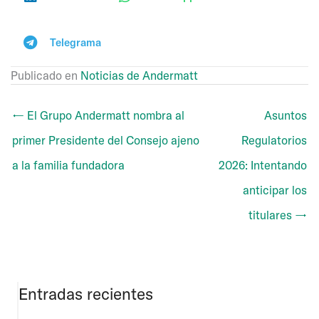
Telegrama
Publicado en
Noticias de Andermatt
← El Grupo Andermatt nombra al
Asuntos
primer Presidente del Consejo ajeno
Regulatorios
a la familia fundadora
2026: Intentando
anticipar los
titulares →
Entradas recientes