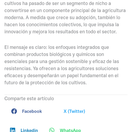
cultivos ha pasado de ser un segmento de nicho a
convertirse en un componente principal de la agricultura
moderna. A medida que crece su adopción, también lo
hacen los conocimientos colectivos, lo que impulsa la
innovación y mejora los resultados en todo el sector.
El mensaje es claro: los enfoques integrados que
combinan productos biológicos y químicos son
esenciales para una gestión sostenible y eficaz de las
resistencias. Ya ofrecen a los agricultores soluciones
eficaces y desempeñarán un papel fundamental en el
futuro de la protección de los cultivos.
Comparte este artículo
Facebook
X (Twitter)
Linkedin
WhatsApp