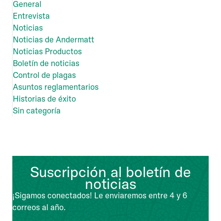
General
Entrevista
Noticias
Noticias de Andermatt
Noticias Productos
Boletín de noticias
Control de plagas
Asuntos reglamentarios
Historias de éxito
Sin categoría
Suscripción al boletín de
noticias
¡Sigamos conectados! Le enviaremos entre 4 y 6
correos al año.