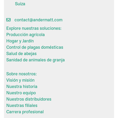
Suiza
contact@andermatt.com
Explore nuestras soluciones:
Producción agrícola
Hogar y Jardín
Control de plagas domésticas
Salud de abejas
Sanidad de animales de granja
Sobre nosotros:
Visión y misión
Nuestra historia
Nuestro equipo
Nuestros distribuidores
Nuestras filiales
Carrera profesional