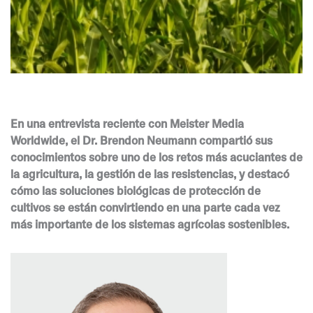
En una entrevista reciente con Meister Media
Worldwide, el Dr. Brendon Neumann compartió sus
conocimientos sobre uno de los retos más acuciantes de
la agricultura, la gestión de las resistencias, y destacó
cómo las soluciones biológicas de protección de
cultivos se están convirtiendo en una parte cada vez
más importante de los sistemas agrícolas sostenibles.