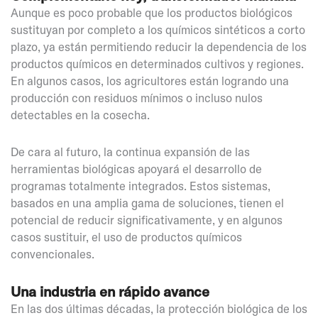
Aunque es poco probable que los productos biológicos
sustituyan por completo a los químicos sintéticos a corto
plazo, ya están permitiendo reducir la dependencia de los
productos químicos en determinados cultivos y regiones.
En algunos casos, los agricultores están logrando una
producción con residuos mínimos o incluso nulos
detectables en la cosecha.
De cara al futuro, la continua expansión de las
herramientas biológicas apoyará el desarrollo de
programas totalmente integrados. Estos sistemas,
basados en una amplia gama de soluciones, tienen el
potencial de reducir significativamente, y en algunos
casos sustituir, el uso de productos químicos
convencionales.
Una industria en rápido avance
En las dos últimas décadas, la protección biológica de los