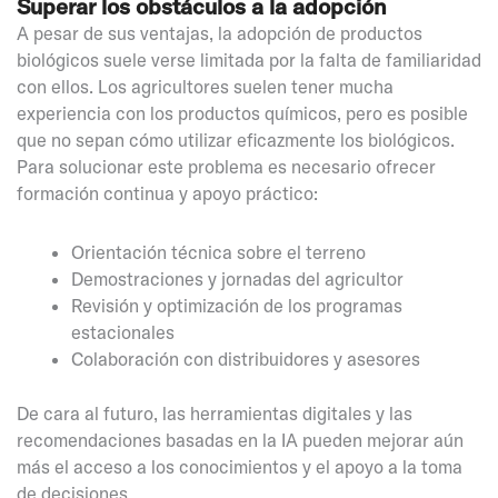
Superar los obstáculos a la adopción
A pesar de sus ventajas, la adopción de productos
biológicos suele verse limitada por la falta de familiaridad
con ellos. Los agricultores suelen tener mucha
experiencia con los productos químicos, pero es posible
que no sepan cómo utilizar eficazmente los biológicos.
Para solucionar este problema es necesario ofrecer
formación continua y apoyo práctico:
Orientación técnica sobre el terreno
Demostraciones y jornadas del agricultor
Revisión y optimización de los programas
estacionales
Colaboración con distribuidores y asesores
De cara al futuro, las herramientas digitales y las
recomendaciones basadas en la IA pueden mejorar aún
más el acceso a los conocimientos y el apoyo a la toma
de decisiones.