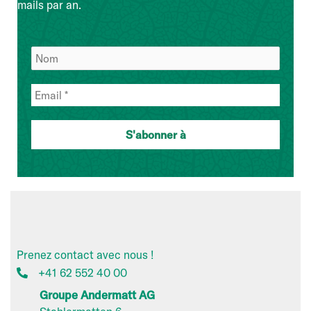
mails par an.
Prenez contact avec nous !
+41 62 552 40 00
Groupe Andermatt AG