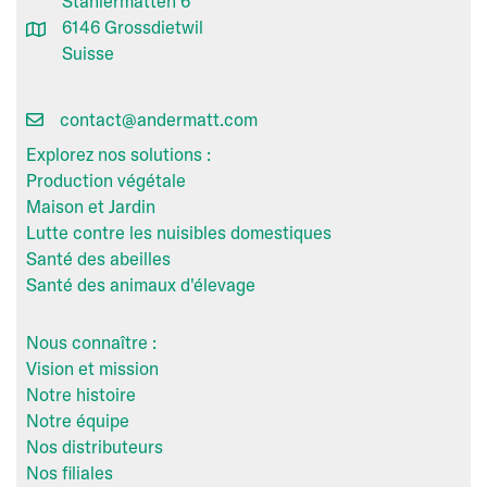
Stahlermatten 6
6146 Grossdietwil
Suisse
contact@andermatt.com
Explorez nos solutions :
Production végétale
Maison et Jardin
Lutte contre les nuisibles domestiques
Santé des abeilles
Santé des animaux d'élevage
Nous connaître :
Vision et mission
Notre histoire
Notre équipe
Nos distributeurs
Nos filiales