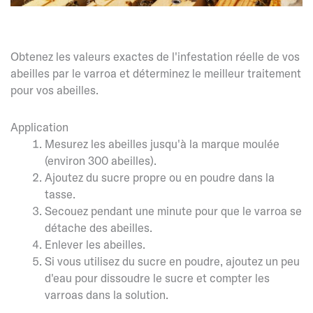
Obtenez les valeurs exactes de l'infestation réelle de vos
abeilles par le varroa et déterminez le meilleur traitement
pour vos abeilles.
Application
Mesurez les abeilles jusqu'à la marque moulée
(environ 300 abeilles).
Ajoutez du sucre propre ou en poudre dans la
tasse.
Secouez pendant une minute pour que le varroa se
détache des abeilles.
Enlever les abeilles.
Si vous utilisez du sucre en poudre, ajoutez un peu
d'eau pour dissoudre le sucre et compter les
varroas dans la solution.