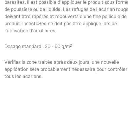
parasites. Il est possible d'appliquer le produit sous forme
de poussière ou de liquide. Les refuges de l'acarien rouge
doivent être repérés et recouverts d'une fine pellicule de
produit. InsectoSec ne doit pas être appliqué lors de
l'utilisation d'auxiliaires.
Dosage standard : 30 - 50 g/m²
Vérifiez la zone traitée après deux jours, une nouvelle
application sera probablement nécessaire pour contrôler
tous les acariens.