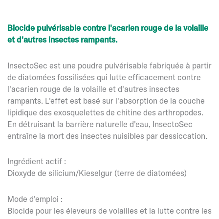
Biocide pulvérisable contre l'acarien rouge de la volaille
et d'autres insectes rampants.
InsectoSec est une poudre pulvérisable fabriquée à partir
de diatomées fossilisées qui lutte efficacement contre
l'acarien rouge de la volaille et d'autres insectes
rampants. L'effet est basé sur l'absorption de la couche
lipidique des exosquelettes de chitine des arthropodes.
En détruisant la barrière naturelle d'eau, InsectoSec
entraîne la mort des insectes nuisibles par dessiccation.
Ingrédient actif :
Dioxyde de silicium/Kieselgur (terre de diatomées)
Mode d'emploi :
Biocide pour les éleveurs de volailles et la lutte contre les