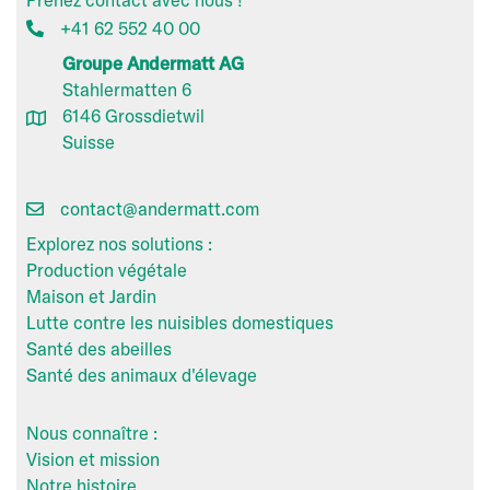
+41 62 552 40 00
Groupe Andermatt AG
Stahlermatten 6
6146 Grossdietwil
Suisse
contact@andermatt.com
Explorez nos solutions :
Production végétale
Maison et Jardin
Lutte contre les nuisibles domestiques
Santé des abeilles
Santé des animaux d'élevage
Nous connaître :
Vision et mission
Notre histoire