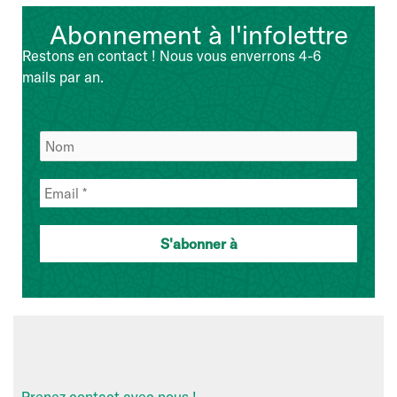
Abonnement à l'infolettre
Restons en contact ! Nous vous enverrons 4-6
mails par an.
Prenez contact avec nous !