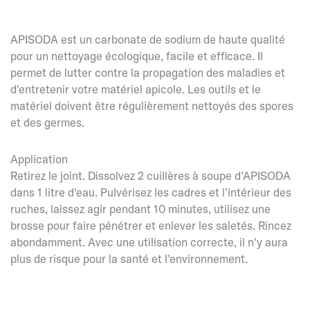
APISODA est un carbonate de sodium de haute qualité
pour un nettoyage écologique, facile et efficace. Il
permet de lutter contre la propagation des maladies et
d'entretenir votre matériel apicole. Les outils et le
matériel doivent être régulièrement nettoyés des spores
et des germes.
Application
Retirez le joint. Dissolvez 2 cuillères à soupe d'APISODA
dans 1 litre d'eau. Pulvérisez les cadres et l'intérieur des
ruches, laissez agir pendant 10 minutes, utilisez une
brosse pour faire pénétrer et enlever les saletés. Rincez
abondamment. Avec une utilisation correcte, il n'y aura
plus de risque pour la santé et l'environnement.