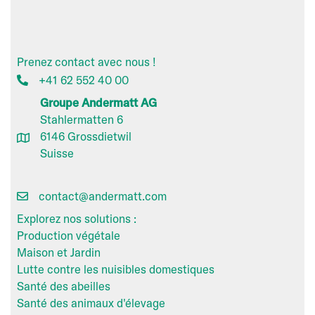
Prenez contact avec nous !
+41 62 552 40 00
Groupe Andermatt AG
Stahlermatten 6
6146 Grossdietwil
Suisse
contact@andermatt.com
Explorez nos solutions :
Production végétale
Maison et Jardin
Lutte contre les nuisibles domestiques
Santé des abeilles
Santé des animaux d'élevage