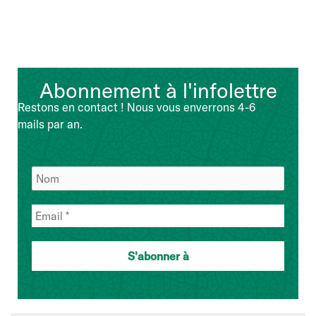
Abonnement à l'infolettre
Restons en contact ! Nous vous enverrons 4-6
mails par an.