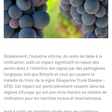
Globalement, l'industrie viticole, du raisin de table à la
vinification, subit un impact significatif en raison des
pertes dues à l'infection des vignes par des pathogènes
fongiques, tels que Botrytis et ceux qui causent la
maladie du tronc de la vigne (Grapevine Trunk Disease -
GTD). Cet impact est particulièrement ressenti dans les
régions d'Europe qui ont une riche histoire en matière de
vinification pour les marchés locaux et internationaux.
Isolé à partir de vignobles situés dans les conditions