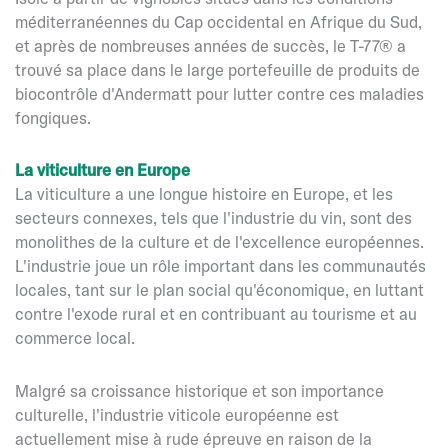
méditerranéennes du Cap occidental en Afrique du Sud,
et après de nombreuses années de succès, le T-77® a
trouvé sa place dans le large portefeuille de produits de
biocontrôle d'Andermatt pour lutter contre ces maladies
fongiques.
La viticulture en Europe
La viticulture a une longue histoire en Europe, et les
secteurs connexes, tels que l'industrie du vin, sont des
monolithes de la culture et de l'excellence européennes.
L'industrie joue un rôle important dans les communautés
locales, tant sur le plan social qu'économique, en luttant
contre l'exode rural et en contribuant au tourisme et au
commerce local.
Malgré sa croissance historique et son importance
culturelle, l'industrie viticole européenne est
actuellement mise à rude épreuve en raison de la