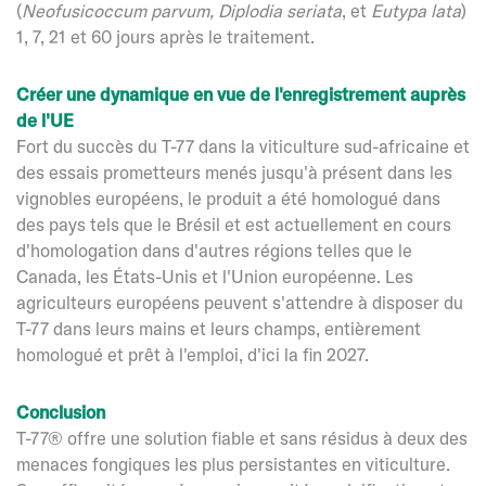
(
Neofusicoccum parvum, Diplodia seriata
, et
Eutypa lata
)
1, 7, 21 et 60 jours après le traitement.
Créer une dynamique en vue de l'enregistrement auprès
de l'UE
Fort du succès du T-77 dans la viticulture sud-africaine et
des essais prometteurs menés jusqu'à présent dans les
vignobles européens, le produit a été homologué dans
des pays tels que le Brésil et est actuellement en cours
d'homologation dans d'autres régions telles que le
Canada, les États-Unis et l'Union européenne. Les
agriculteurs européens peuvent s'attendre à disposer du
T-77 dans leurs mains et leurs champs, entièrement
homologué et prêt à l'emploi, d'ici la fin 2027.
Conclusion
T-77® offre une solution fiable et sans résidus à deux des
menaces fongiques les plus persistantes en viticulture.