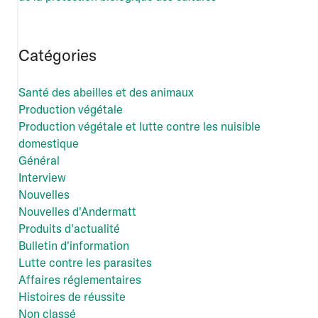
Catégories
Santé des abeilles et des animaux
Production végétale
Production végétale et lutte contre les nuisible
domestique
Général
Interview
Nouvelles
Nouvelles d'Andermatt
Produits d'actualité
Bulletin d'information
Lutte contre les parasites
Affaires réglementaires
Histoires de réussite
Non classé