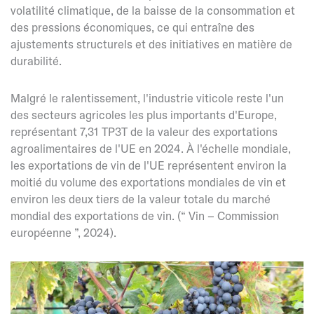
volatilité climatique, de la baisse de la consommation et
des pressions économiques, ce qui entraîne des
ajustements structurels et des initiatives en matière de
durabilité.
Malgré le ralentissement, l'industrie viticole reste l'un
des secteurs agricoles les plus importants d'Europe,
représentant 7,31 TP3T de la valeur des exportations
agroalimentaires de l'UE en 2024. À l'échelle mondiale,
les exportations de vin de l'UE représentent environ la
moitié du volume des exportations mondiales de vin et
environ les deux tiers de la valeur totale du marché
mondial des exportations de vin. (“ Vin – Commission
européenne ”, 2024).