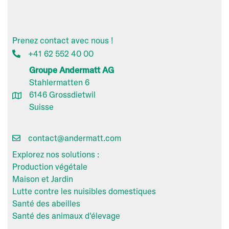
Prenez contact avec nous !
+41 62 552 40 00
Groupe Andermatt AG
Stahlermatten 6
6146 Grossdietwil
Suisse
contact@andermatt.com
Explorez nos solutions :
Production végétale
Maison et Jardin
Lutte contre les nuisibles domestiques
Santé des abeilles
Santé des animaux d'élevage