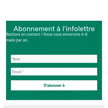
Abonnement à l'infolettre
Restons en contact ! Nous vous enverrons 4-6
mails par an.