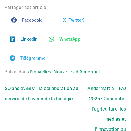
Partager cet article
Facebook
X (Twitter)
Linkedin
WhatsApp
Télégramme
Publié dans
Nouvelles
,
Nouvelles d'Andermatt
20 ans d'ABIM : la collaboration au
Andermatt à l'IFAJ
service de l'avenir de la biologie
2025 : Connecter
l'agriculture, les
médias et
l'innovation au