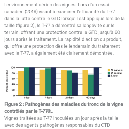
l'environnement aérien des vignes. Lors d'un essai
canadien (2019) visant à examiner l'efficacité du T-77
dans la lutte contre le GTD lorsqu'il est appliqué lors de la
taille (figure 2), le T-77 a démontré sa longévité sur le
terrain, offrant une protection contre le GTD jusqu'à 60
jours après le traitement. La rapidité d'action du produit,
qui offre une protection dès le lendemain du traitement
avec le T-77, a également été clairement démontrée.
Figure 2 : Pathogènes des maladies du tronc de la vigne
contrôlés par le T-77®.
.
Vignes traitées au T-77 inoculées un jour après la taille
avec des agents pathogènes responsables du GTD