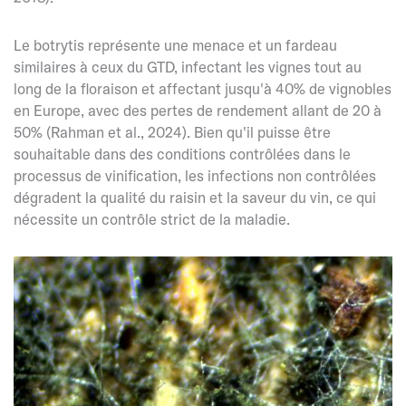
Le botrytis représente une menace et un fardeau
similaires à ceux du GTD, infectant les vignes tout au
long de la floraison et affectant jusqu'à 40% de vignobles
en Europe, avec des pertes de rendement allant de 20 à
50% (Rahman et al., 2024). Bien qu'il puisse être
souhaitable dans des conditions contrôlées dans le
processus de vinification, les infections non contrôlées
dégradent la qualité du raisin et la saveur du vin, ce qui
nécessite un contrôle strict de la maladie.