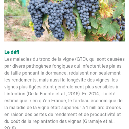
Le défi
Les maladies du tronc de la vigne (GTD), qui sont causées
par divers pathogènes fongiques qui infectent les plaies
de taille pendant la dormance, réduisent non seulement
les rendements, mais aussi la longévité des vignes, les
vignes plus âgées étant généralement plus sensibles à
l'infection (De la Fuente et al., 2016). En 2014, il a été
estimé que, rien qu'en France, le fardeau économique de
la maladie de la vigne était supérieur à 1 milliard d'euros
en raison des pertes de rendement et de productivité et
du coût de la replantation des vignes (Gramaje et al.,
2018).