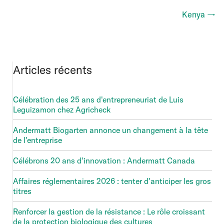
Kenya →
Articles récents
Célébration des 25 ans d'entrepreneuriat de Luis
Leguizamon chez Agricheck
Andermatt Biogarten annonce un changement à la tête
de l'entreprise
Célébrons 20 ans d'innovation : Andermatt Canada
Affaires réglementaires 2026 : tenter d'anticiper les gros
titres
Renforcer la gestion de la résistance : Le rôle croissant
de la protection biologique des cultures