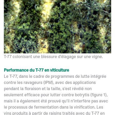
T-77 colonisant une blessure d'élagage sur une vigne.
Performance du T-77 en viticulture
Le T-77, dans le cadre de programmes de lutte intégrée
contre les ravageurs (IPM), avec des applications
pendant la floraison et la taille, s'est révélé non
seulement efficace pour lutter contre
botrytis (figure 1),
mais il a également été prouvé qu'il n'interfère pas avec
le processus de fermentation dans la vinification. Les
vins produits à partir de raisins traités avec du T-77 en