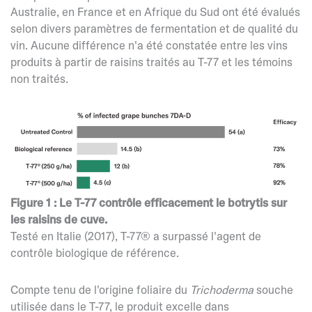
Australie, en France et en Afrique du Sud ont été évalués
selon divers paramètres de fermentation et de qualité du
vin. Aucune différence n'a été constatée entre les vins
produits à partir de raisins traités au T-77 et les témoins
non traités.
Figure 1 : Le T-77 contrôle efficacement le botrytis sur
les raisins de cuve.
Testé en Italie (2017), T-77® a surpassé l'agent de
contrôle biologique de référence.
Compte tenu de l'origine foliaire du
Trichoderma
souche
utilisée dans le T-77, le produit excelle dans