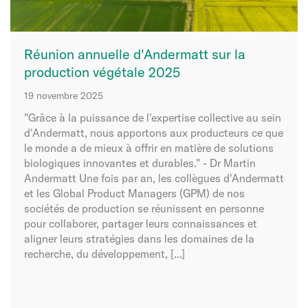
Réunion annuelle d'Andermatt sur la
production végétale 2025
19 novembre 2025
"Grâce à la puissance de l'expertise collective au sein
d'Andermatt, nous apportons aux producteurs ce que
le monde a de mieux à offrir en matière de solutions
biologiques innovantes et durables." - Dr Martin
Andermatt Une fois par an, les collègues d'Andermatt
et les Global Product Managers (GPM) de nos
sociétés de production se réunissent en personne
pour collaborer, partager leurs connaissances et
aligner leurs stratégies dans les domaines de la
recherche, du développement, [...]