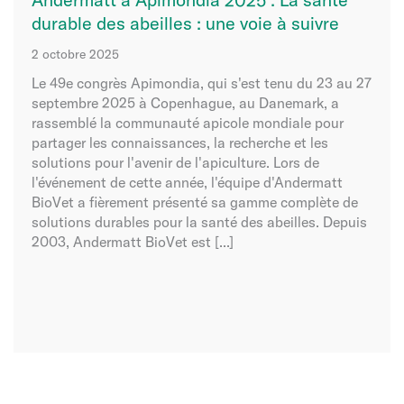
durable des abeilles : une voie à suivre
2 octobre 2025
Le 49e congrès Apimondia, qui s'est tenu du 23 au 27
septembre 2025 à Copenhague, au Danemark, a
rassemblé la communauté apicole mondiale pour
partager les connaissances, la recherche et les
solutions pour l'avenir de l'apiculture. Lors de
l'événement de cette année, l'équipe d'Andermatt
BioVet a fièrement présenté sa gamme complète de
solutions durables pour la santé des abeilles. Depuis
2003, Andermatt BioVet est [...]