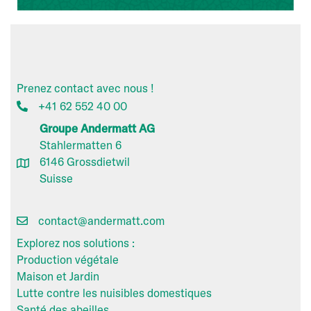
Prenez contact avec nous !
+41 62 552 40 00
Groupe Andermatt AG
Stahlermatten 6
6146 Grossdietwil
Suisse
contact@andermatt.com
Explorez nos solutions :
Production végétale
Maison et Jardin
Lutte contre les nuisibles domestiques
Santé des abeilles