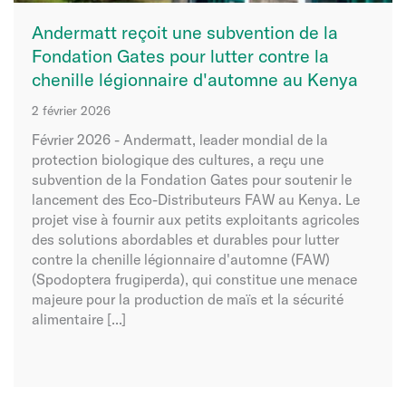
Andermatt reçoit une subvention de la
Fondation Gates pour lutter contre la
chenille légionnaire d'automne au Kenya
2 février 2026
Février 2026 - Andermatt, leader mondial de la
protection biologique des cultures, a reçu une
subvention de la Fondation Gates pour soutenir le
lancement des Eco-Distributeurs FAW au Kenya. Le
projet vise à fournir aux petits exploitants agricoles
des solutions abordables et durables pour lutter
contre la chenille légionnaire d'automne (FAW)
(Spodoptera frugiperda), qui constitue une menace
majeure pour la production de maïs et la sécurité
alimentaire [...]