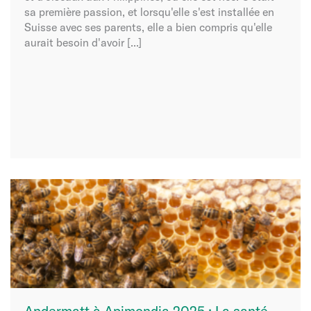
sa première passion, et lorsqu'elle s'est installée en
Suisse avec ses parents, elle a bien compris qu'elle
aurait besoin d'avoir [...]
Andermatt à Apimondia 2025 : La santé