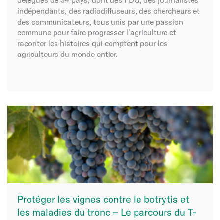
délégués de 34 pays, dont des PDG, des journalistes
indépendants, des radiodiffuseurs, des chercheurs et
des communicateurs, tous unis par une passion
commune pour faire progresser l'agriculture et
raconter les histoires qui comptent pour les
agriculteurs du monde entier.
Protéger les vignes contre le botrytis et
les maladies du tronc – Le parcours du T-