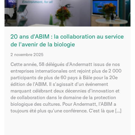
20 ans d'ABIM : la collaboration au service
de l'avenir de la biologie
2 novembre 2025
Cette année, 58 délégués d'Andermatt issus de nos
entreprises internationales ont rejoint plus de 2 000
participants de plus de 60 pays à Bâle pour la 20e
édition de l'ABIM. Il s'agissait d'un événement
marquant célébrant deux décennies d'innovation et
de collaboration dans le domaine de la protection
biologique des cultures. Pour Andermatt, l'ABIM a
toujours été plus qu'une conférence. C'est là que [...]