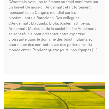
Désormais avec une tolérance au froid confirmée par
un brevet Ce mois-ci, Andermatt était fortement
représentée au Congrès mondial sur les
biostimulants à Barcelone. Des collègues
d'Andermatt Madumbi, Biofa, Andermatt Iberia,
Andermatt Mexico et de la société mère Andermatt
se sont réunis pour présenter notre expertise
croissante dans le domaine des biostimulants et
pour nouer des contacts avec des partenaires du
monde entier. Pendant quatre jours, nos équipes […]