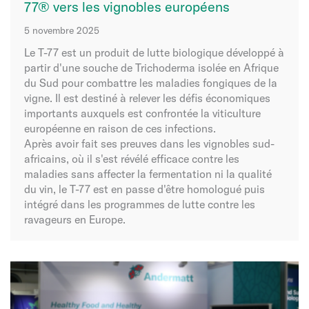
77® vers les vignobles européens
5 novembre 2025
Le T-77 est un produit de lutte biologique développé à
partir d'une souche de Trichoderma isolée en Afrique
du Sud pour combattre les maladies fongiques de la
vigne. Il est destiné à relever les défis économiques
importants auxquels est confrontée la viticulture
européenne en raison de ces infections.
Après avoir fait ses preuves dans les vignobles sud-
africains, où il s'est révélé efficace contre les
maladies sans affecter la fermentation ni la qualité
du vin, le T-77 est en passe d'être homologué puis
intégré dans les programmes de lutte contre les
ravageurs en Europe.