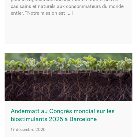
cas sains et naturels aux consommateurs du monde
entier. “Notre mission est [...]
Andermatt au Congrès mondial sur les
biostimulants 2025 à Barcelone
17 décembre 2025