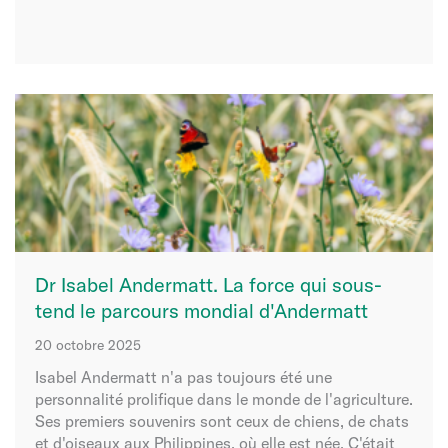
Dr Isabel Andermatt. La force qui sous-
tend le parcours mondial d'Andermatt
20 octobre 2025
Isabel Andermatt n'a pas toujours été une
personnalité prolifique dans le monde de l'agriculture.
Ses premiers souvenirs sont ceux de chiens, de chats
et d'oiseaux aux Philippines, où elle est née. C'était