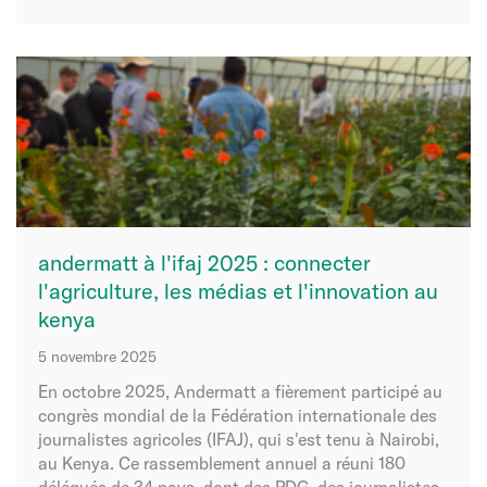
andermatt à l'ifaj 2025 : connecter
l'agriculture, les médias et l'innovation au
kenya
5 novembre 2025
En octobre 2025, Andermatt a fièrement participé au
congrès mondial de la Fédération internationale des
journalistes agricoles (IFAJ), qui s'est tenu à Nairobi,
au Kenya. Ce rassemblement annuel a réuni 180