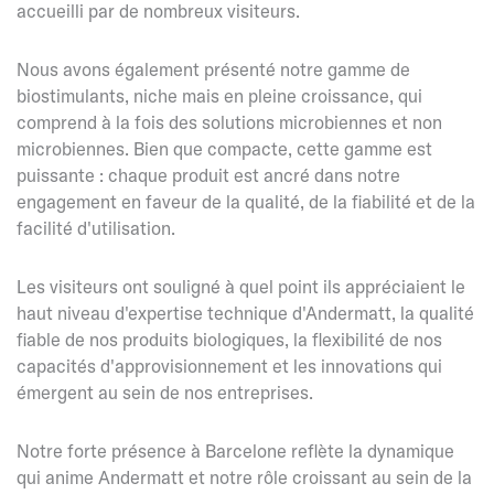
accueilli par de nombreux visiteurs.
Nous avons également présenté notre gamme de
biostimulants, niche mais en pleine croissance, qui
comprend à la fois des solutions microbiennes et non
microbiennes. Bien que compacte, cette gamme est
puissante : chaque produit est ancré dans notre
engagement en faveur de la qualité, de la fiabilité et de la
facilité d'utilisation.
Les visiteurs ont souligné à quel point ils appréciaient le
haut niveau d'expertise technique d'Andermatt, la qualité
fiable de nos produits biologiques, la flexibilité de nos
capacités d'approvisionnement et les innovations qui
émergent au sein de nos entreprises.
Notre forte présence à Barcelone reflète la dynamique
qui anime Andermatt et notre rôle croissant au sein de la