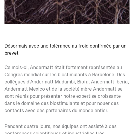
Désormais avec une tolérance au froid confirmée par un
brevet
Ce mois-ci, Andermatt était fortement représentée au
Congrès mondial sur les biostimulants à Barcelone. Des
collègues d'Andermatt Madumbi, Biofa, Andermatt Iberia,
Andermatt Mexico et de la société mère Andermatt se
sont réunis pour présenter notre expertise croissante
dans le domaine des biostimulants et pour nouer des
contacts avec des partenaires du monde entier.
Pendant quatre jours, nos équipes ont assisté à des
conférences scientifiques et industrielles très