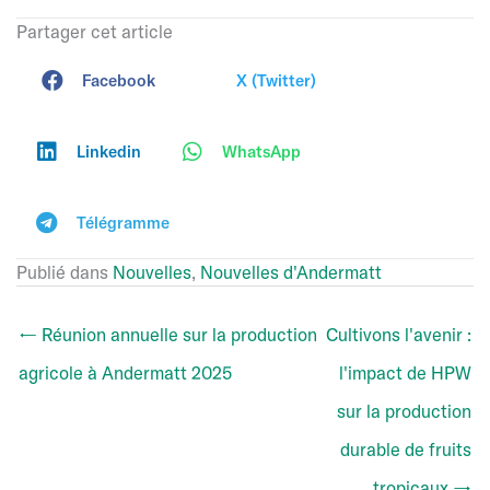
Partager cet article
Facebook
X (Twitter)
Linkedin
WhatsApp
Télégramme
Publié dans
Nouvelles
,
Nouvelles d'Andermatt
← Réunion annuelle sur la production
Cultivons l'avenir :
agricole à Andermatt 2025
l'impact de HPW
sur la production
durable de fruits
tropicaux →