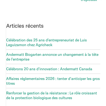
Articles récents
Célébration des 25 ans d'entrepreneuriat de Luis
Leguizamon chez Agricheck
Andermatt Biogarten annonce un changement à la tête
de l'entreprise
Célébrons 20 ans d'innovation : Andermatt Canada
Affaires réglementaires 2026 : tenter d'anticiper les gros
titres
Renforcer la gestion de la résistance : Le rôle croissant
de la protection biologique des cultures