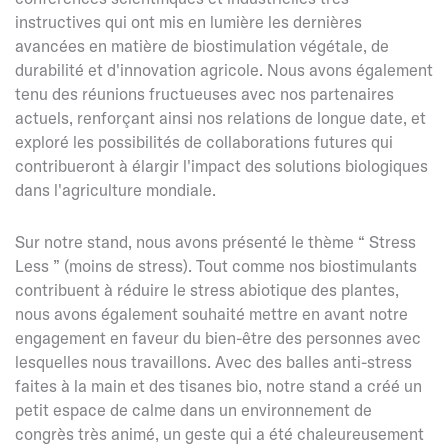
instructives qui ont mis en lumière les dernières
avancées en matière de biostimulation végétale, de
durabilité et d'innovation agricole. Nous avons également
tenu des réunions fructueuses avec nos partenaires
actuels, renforçant ainsi nos relations de longue date, et
exploré les possibilités de collaborations futures qui
contribueront à élargir l'impact des solutions biologiques
dans l'agriculture mondiale.
Sur notre stand, nous avons présenté le thème “ Stress
Less ” (moins de stress). Tout comme nos biostimulants
contribuent à réduire le stress abiotique des plantes,
nous avons également souhaité mettre en avant notre
engagement en faveur du bien-être des personnes avec
lesquelles nous travaillons. Avec des balles anti-stress
faites à la main et des tisanes bio, notre stand a créé un
petit espace de calme dans un environnement de
congrès très animé, un geste qui a été chaleureusement