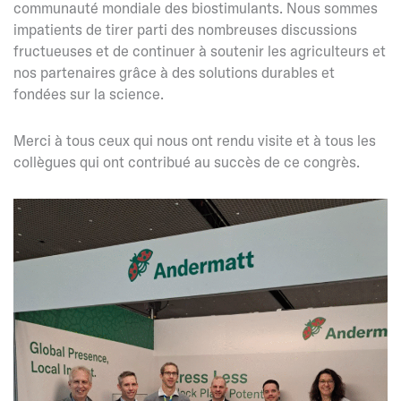
communauté mondiale des biostimulants. Nous sommes
impatients de tirer parti des nombreuses discussions
fructueuses et de continuer à soutenir les agriculteurs et
nos partenaires grâce à des solutions durables et
fondées sur la science.
Merci à tous ceux qui nous ont rendu visite et à tous les
collègues qui ont contribué au succès de ce congrès.