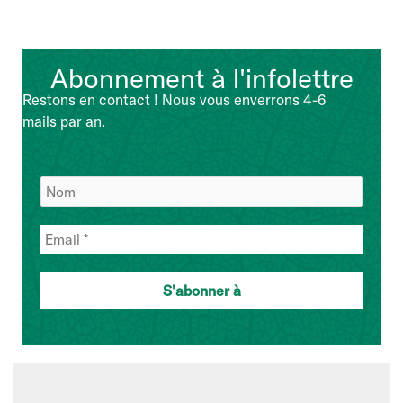
Abonnement à l'infolettre
Restons en contact ! Nous vous enverrons 4-6
mails par an.