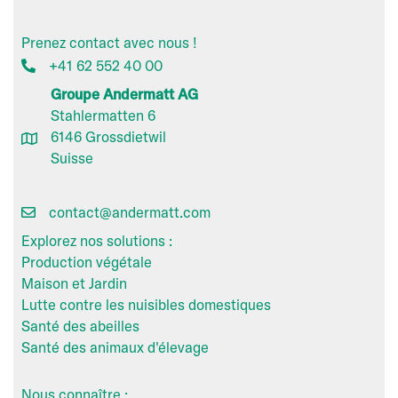
Prenez contact avec nous !
+41 62 552 40 00
Groupe Andermatt AG
Stahlermatten 6
6146 Grossdietwil
Suisse
contact@andermatt.com
Explorez nos solutions :
Production végétale
Maison et Jardin
Lutte contre les nuisibles domestiques
Santé des abeilles
Santé des animaux d'élevage
Nous connaître :