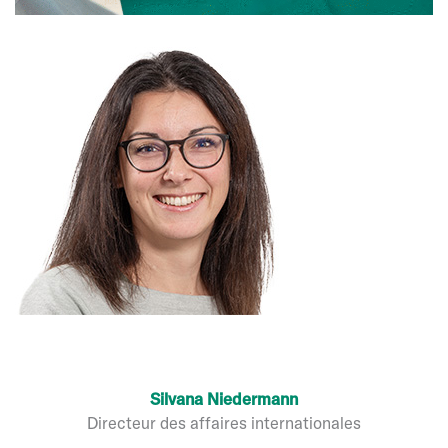
Silvana Niedermann
Directeur des affaires internationales