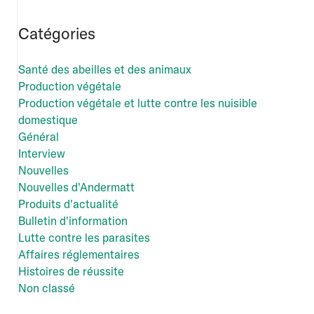
Catégories
Santé des abeilles et des animaux
Production végétale
Production végétale et lutte contre les nuisible
domestique
Général
Interview
Nouvelles
Nouvelles d'Andermatt
Produits d'actualité
Bulletin d'information
Lutte contre les parasites
Affaires réglementaires
Histoires de réussite
Non classé