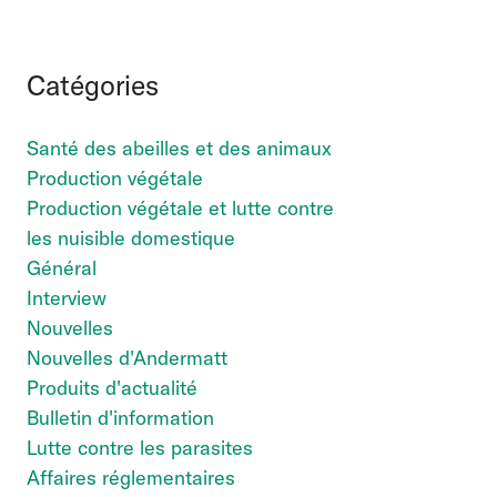
Catégories
Santé des abeilles et des animaux
Production végétale
Production végétale et lutte contre
les nuisible domestique
Général
Interview
Nouvelles
Nouvelles d'Andermatt
Produits d'actualité
Bulletin d'information
Lutte contre les parasites
Affaires réglementaires