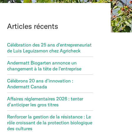
Articles récents
Célébration des 25 ans d'entrepreneuriat
de Luis Leguizamon chez Agricheck
Andermatt Biogarten annonce un
changement à la tête de l'entreprise
Célébrons 20 ans d'innovation :
Andermatt Canada
Affaires réglementaires 2026 : tenter
d'anticiper les gros titres
Renforcer la gestion de la résistance : Le
rôle croissant de la protection biologique
des cultures