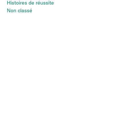
Histoires de réussite
Non classé