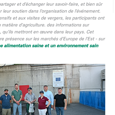
partager et d'échanger leur savoir-faire, et bien sûr
 leur soutien dans l'organisation de l'événement.
sifs et aux visites de vergers, les participants ont
matière d'agriculture.
des informations sur
le, qu'ils mettront en œuvre dans leur pays. Cet
e présence sur les marchés d'Europe de l'Est - sur
e alimentation saine et un environnement sain