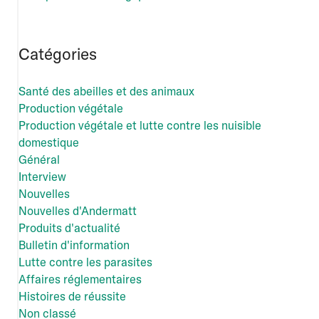
Catégories
Santé des abeilles et des animaux
Production végétale
Production végétale et lutte contre les nuisible
domestique
Général
Interview
Nouvelles
Nouvelles d'Andermatt
Produits d'actualité
Bulletin d'information
Lutte contre les parasites
Affaires réglementaires
Histoires de réussite
Non classé