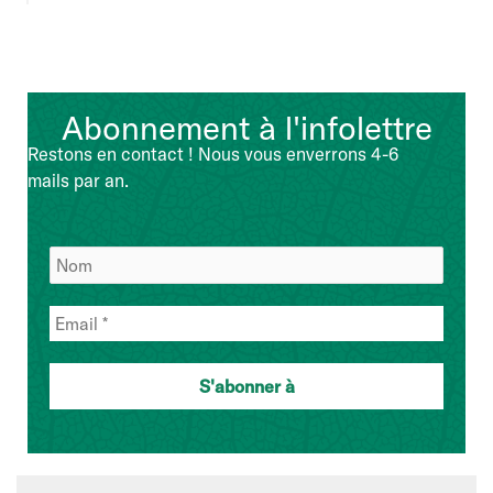
Abonnement à l'infolettre
Restons en contact ! Nous vous enverrons 4-6
mails par an.