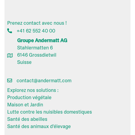
Prenez contact avec nous !
+41 62 552 40 00
Groupe Andermatt AG
Stahlermatten 6
6146 Grossdietwil
Suisse
contact@andermatt.com
Explorez nos solutions :
Production végétale
Maison et Jardin
Lutte contre les nuisibles domestiques
Santé des abeilles
Santé des animaux d'élevage