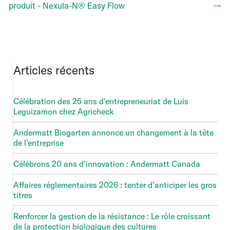
produit - Nexula-N® Easy Flow
→
Articles récents
Célébration des 25 ans d'entrepreneuriat de Luis
Leguizamon chez Agricheck
Andermatt Biogarten annonce un changement à la tête
de l'entreprise
Célébrons 20 ans d'innovation : Andermatt Canada
Affaires réglementaires 2026 : tenter d'anticiper les gros
titres
Renforcer la gestion de la résistance : Le rôle croissant
de la protection biologique des cultures