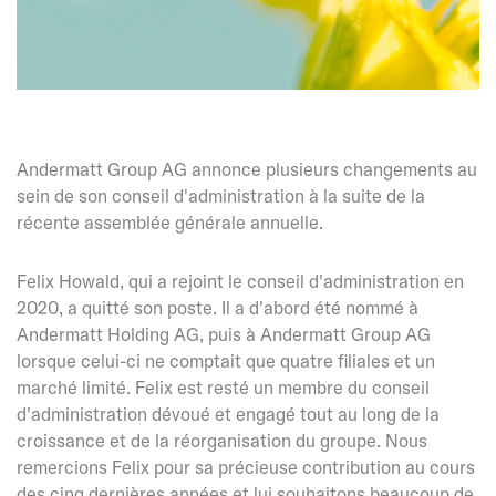
Andermatt Group AG annonce plusieurs changements au
sein de son conseil d'administration à la suite de la
récente assemblée générale annuelle.
Felix Howald, qui a rejoint le conseil d'administration en
2020, a quitté son poste. Il a d'abord été nommé à
Andermatt Holding AG, puis à Andermatt Group AG
lorsque celui-ci ne comptait que quatre filiales et un
marché limité. Felix est resté un membre du conseil
d'administration dévoué et engagé tout au long de la
croissance et de la réorganisation du groupe. Nous
remercions Felix pour sa précieuse contribution au cours
des cinq dernières années et lui souhaitons beaucoup de