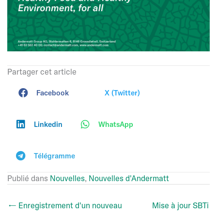
Partager cet article
Facebook
X (Twitter)
Linkedin
WhatsApp
Télégramme
Publié dans
Nouvelles
,
Nouvelles d'Andermatt
← Enregistrement d'un nouveau
Mise à jour SBTi