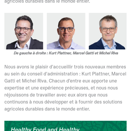
agricoles durables dans le monde entier.
De gauche à droite : Kurt Plattner, Marcel Gatti et Michel Riva
Nous avons le plaisir d'accueillir trois nouveaux membres
au sein du conseil d'administration : Kurt Plattner, Marcel
Gatti et Michel Riva. Chacun d'entre eux apporte une
expertise et une expérience précieuses, et nous nous
réjouissons de travailler avec eux alors que nous
continuons à nous développer et à fournir des solutions
agricoles durables dans le monde entier.