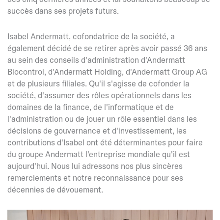
succès dans ses projets futurs.
Isabel Andermatt, cofondatrice de la société, a
également décidé de se retirer après avoir passé 36 ans
au sein des conseils d'administration d'Andermatt
Biocontrol, d'Andermatt Holding, d'Andermatt Group AG
et de plusieurs filiales. Qu'il s'agisse de cofonder la
société, d'assumer des rôles opérationnels dans les
domaines de la finance, de l'informatique et de
l'administration ou de jouer un rôle essentiel dans les
décisions de gouvernance et d'investissement, les
contributions d'Isabel ont été déterminantes pour faire
du groupe Andermatt l'entreprise mondiale qu'il est
aujourd'hui. Nous lui adressons nos plus sincères
remerciements et notre reconnaissance pour ses
décennies de dévouement.