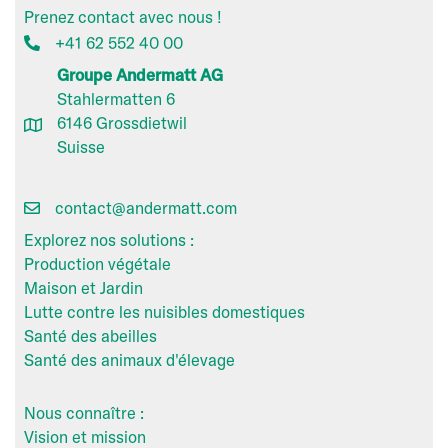
Prenez contact avec nous !
+41 62 552 40 00
Groupe Andermatt AG
Stahlermatten 6
6146 Grossdietwil
Suisse
contact@andermatt.com
Explorez nos solutions :
Production végétale
Maison et Jardin
Lutte contre les nuisibles domestiques
Santé des abeilles
Santé des animaux d'élevage
Nous connaître :
Vision et mission