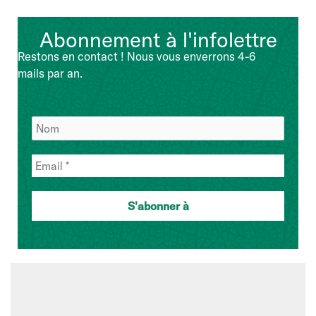
Abonnement à l'infolettre
Restons en contact ! Nous vous enverrons 4-6
mails par an.