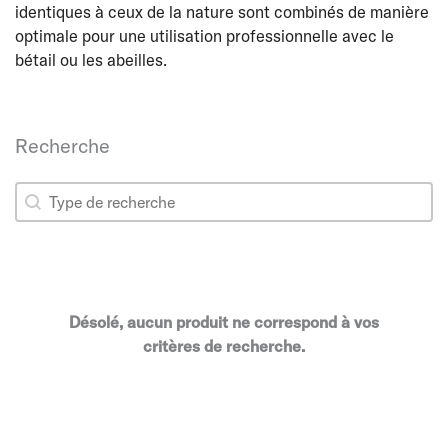
identiques à ceux de la nature sont combinés de manière
optimale pour une utilisation professionnelle avec le
bétail ou les abeilles.
Recherche
Recherche
Recherche
Désolé, aucun produit ne correspond à vos
critères de recherche.