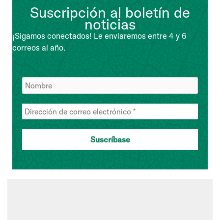
Suscripción al boletín de
noticias
¡Sigamos conectados! Le enviaremos entre 4 y 6
correos al año.