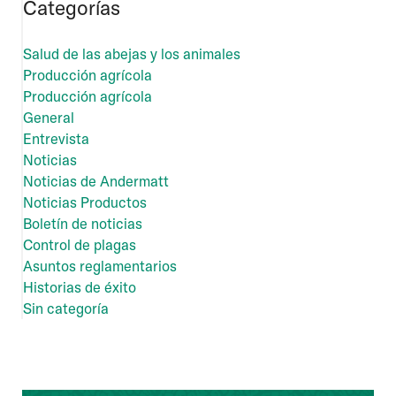
Categorías
Salud de las abejas y los animales
Producción agrícola
Producción agrícola
General
Entrevista
Noticias
Noticias de Andermatt
Noticias Productos
Boletín de noticias
Control de plagas
Asuntos reglamentarios
Historias de éxito
Sin categoría