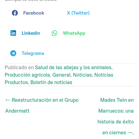
Facebook
X (Twitter)
Linkedin
WhatsApp
Telegrama
Publicado en
Salud de las abejas y los animales
,
Producción agrícola
,
General
,
Noticias
,
Noticias
Productos
,
Boletín de noticias
← Reestructuración en el Grupo
Madex Twin en
Andermatt
Marruecos: una
historia de éxito
en ciernes →.