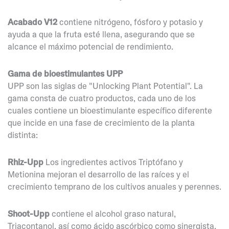
Acabado V12
contiene nitrógeno, fósforo y potasio y
ayuda a que la fruta esté llena, asegurando que se
alcance el máximo potencial de rendimiento.
Gama de bioestimulantes UPP
UPP son las siglas de "Unlocking Plant Potential". La
gama consta de cuatro productos, cada uno de los
cuales contiene un bioestimulante específico diferente
que incide en una fase de crecimiento de la planta
distinta:
Rhiz-Upp
Los ingredientes activos Triptófano y
Metionina mejoran el desarrollo de las raíces y el
crecimiento temprano de los cultivos anuales y perennes.
Shoot-Upp
contiene el alcohol graso natural,
Triacontanol, así como ácido ascórbico como sinergista.