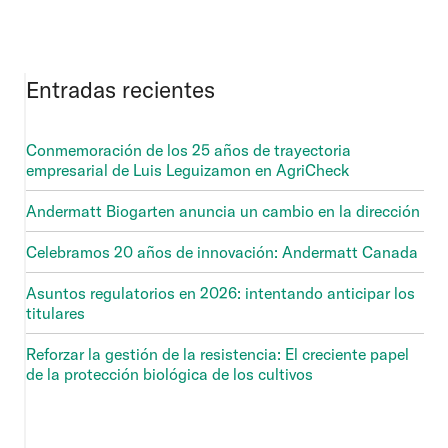
Entradas recientes
Conmemoración de los 25 años de trayectoria
empresarial de Luis Leguizamon en AgriCheck
Andermatt Biogarten anuncia un cambio en la dirección
Celebramos 20 años de innovación: Andermatt Canada
Asuntos regulatorios en 2026: intentando anticipar los
titulares
Reforzar la gestión de la resistencia: El creciente papel
de la protección biológica de los cultivos