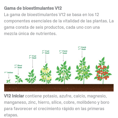
Gama de bioestimulantes V12
La gama de bioestimulantes V12 se basa en los 12
componentes esenciales de la vitalidad de las plantas. La
gama consta de seis productos, cada uno con una
mezcla única de nutrientes.
V12 Iniciar
contiene potasio, azufre, calcio, magnesio,
manganeso, zinc, hierro, sílice, cobre, molibdeno y boro
para favorecer el crecimiento rápido en las primeras
etapas.