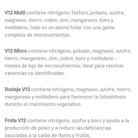
V12 Multi
contiene nitrógeno, fósforo, potasio, azufre,
magnesio, hierro, cobre, zinc, manganeso, boro y
molibdeno, todo en un abono foliar con una gama
completa de micronutrientes.
V12 Micro
contiene nitrógeno, potasio, magnesio, azufre,
hierro, manganeso, zinc, cobre, boro y molibdeno -
niveles de lujo de micronutrientes; ideal para resolver
carencias no identificadas.
Rodaje V12
contiene nitrógeno, magnesio, azufre, hierro,
manganeso y molibdeno para favorecer la fotosíntesis
durante el crecimiento vegetativo.
Fruta V12
contiene nitrógeno, azufre y boro y ayuda a la
producción de polen y a reducir las deficiencias
asociadas a la caída de flores y frutos.