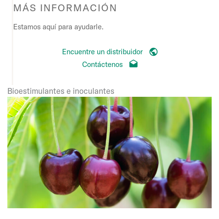
MÁS INFORMACIÓN
Estamos aquí para ayudarle.
Encuentre un distribuidor
Contáctenos
Bioestimulantes e inoculantes