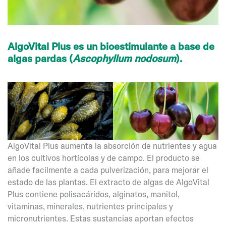
AlgoVital Plus es un bioestimulante a base de
algas pardas (
Ascophyllum nodosum
).
AlgoVital Plus aumenta la absorción de nutrientes y agua
en los cultivos hortícolas y de campo. El producto se
añade facilmente a cada pulverización, para mejorar el
estado de las plantas. El extracto de algas de AlgoVital
Plus contiene polisacáridos, alginatos, manitol,
vitaminas, minerales, nutrientes principales y
micronutrientes. Estas sustancias aportan efectos