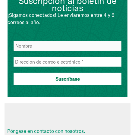
Suscripción al boletín de
noticias
¡Sigamos conectados! Le enviaremos entre 4 y 6
correos al año.
Póngase en contacto con nosotros.