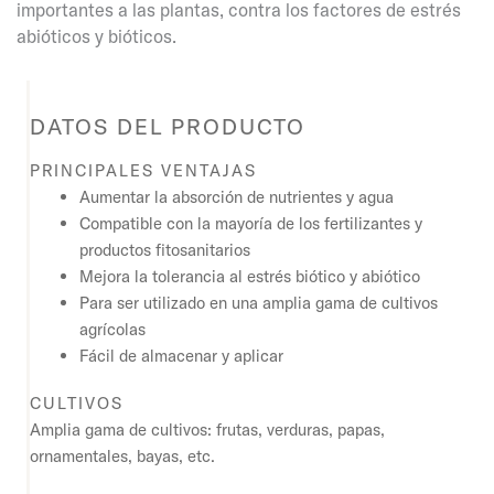
importantes a las plantas, contra los factores de estrés
abióticos y bióticos.
DATOS DEL PRODUCTO
PRINCIPALES VENTAJAS
Aumentar la absorción de nutrientes y agua
Compatible con la mayoría de los fertilizantes y
productos fitosanitarios
Mejora la tolerancia al estrés biótico y abiótico
Para ser utilizado en una amplia gama de cultivos
agrícolas
Fácil de almacenar y aplicar
CULTIVOS
Amplia gama de cultivos: frutas, verduras, papas,
ornamentales, bayas, etc.