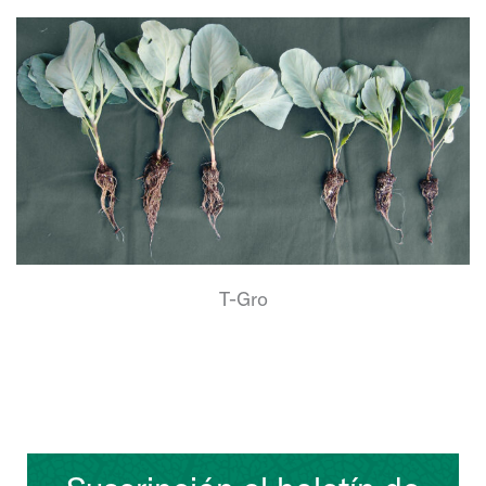
T-Gro