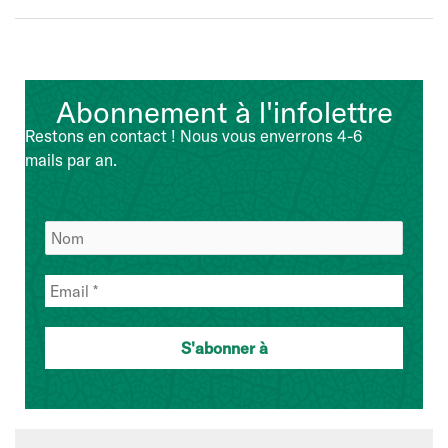
Abonnement à l'infolettre
Restons en contact ! Nous vous enverrons 4-6
mails par an.