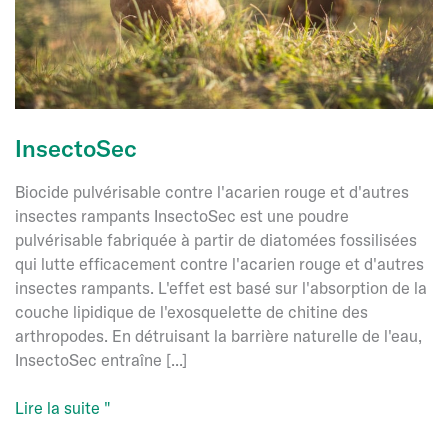
InsectoSec
Biocide pulvérisable contre l'acarien rouge et d'autres
insectes rampants InsectoSec est une poudre
pulvérisable fabriquée à partir de diatomées fossilisées
qui lutte efficacement contre l'acarien rouge et d'autres
insectes rampants. L'effet est basé sur l'absorption de la
couche lipidique de l'exosquelette de chitine des
arthropodes. En détruisant la barrière naturelle de l'eau,
InsectoSec entraîne [...]
InsectoSec
Lire la suite "