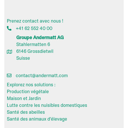
Prenez contact avec nous !
+41 62 552 40 00
Groupe Andermatt AG
Stahlermatten 6
6146 Grossdietwil
Suisse
contact@andermatt.com
Explorez nos solutions :
Production végétale
Maison et Jardin
Lutte contre les nuisibles domestiques
Santé des abeilles
Santé des animaux d'élevage