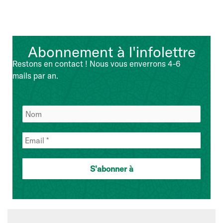
Abonnement à l'infolettre
Restons en contact ! Nous vous enverrons 4-6
mails par an.