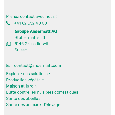
Prenez contact avec nous !
+41 62 552 40 00
Groupe Andermatt AG
Stahlermatten 6
6146 Grossdietwil
Suisse
contact@andermatt.com
Explorez nos solutions :
Production végétale
Maison et Jardin
Lutte contre les nuisibles domestiques
Santé des abeilles
Santé des animaux d'élevage