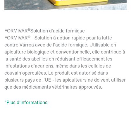
®
FORMIVAR
Solution d'acide formique
®
FORMIVAR
- Solution à action rapide pour la lutte
contre Varroa avec de l'acide formique. Utilisable en
apiculture biologique et conventionnelle, elle contribue à
la santé des abeilles en réduisant efficacement les
infestations d'acariens, même dans les cellules de
couvain operculées. Le produit est autorisé dans
plusieurs pays de l'UE - les apiculteurs ne doivent utiliser
que des médicaments vétérinaires approuvés.
"Plus d'informations