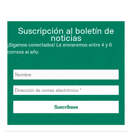
Suscripción al boletín de
noticias
¡Sigamos conectados! Le enviaremos entre 4 y 6
correos al año.