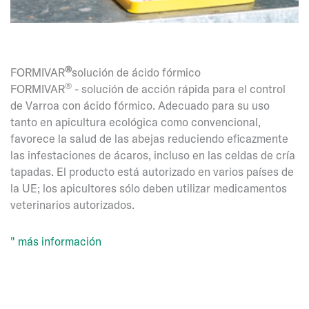
®
FORMIVAR
solución de ácido fórmico
®
FORMIVAR
- solución de acción rápida para el control
de Varroa con ácido fórmico. Adecuado para su uso
tanto en apicultura ecológica como convencional,
favorece la salud de las abejas reduciendo eficazmente
las infestaciones de ácaros, incluso en las celdas de cría
tapadas. El producto está autorizado en varios países de
la UE; los apicultores sólo deben utilizar medicamentos
veterinarios autorizados.
" más información