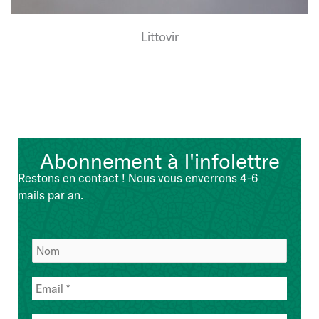
Littovir
Abonnement à l'infolettre
Restons en contact ! Nous vous enverrons 4-6
mails par an.