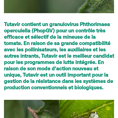
Tutavir contient un granulovirus Phthorimaea
operculella (PhopGV) pour un contrôle très
efficace et sélectif de la mineuse de la
tomate. En raison de sa grande compatibilité
avec les pollinisateurs, les auxiliaires et les
autres intrants, Tutavir est le meilleur candidat
pour les programmes de lutte intégrée. En
raison de son mode d'action nouveau et
unique, Tutavir est un outil important pour la
gestion de la résistance dans les systèmes de
production conventionnels et biologiques.