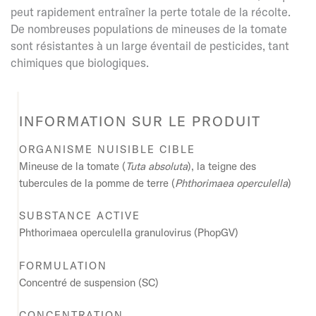
peut rapidement entraîner la perte totale de la récolte.
De nombreuses populations de mineuses de la tomate
sont résistantes à un large éventail de pesticides, tant
chimiques que biologiques.
INFORMATION SUR LE PRODUIT
ORGANISME NUISIBLE CIBLE
Mineuse de la tomate (
Tuta absoluta
)
, la teigne des
tubercules de la pomme de terre (
Phthorimaea operculella
)
SUBSTANCE ACTIVE
Phthorimaea operculella granulovirus (PhopGV)
FORMULATION
Concentré de suspension (SC)
CONCENTRATION