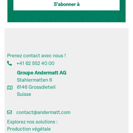
Prenez contact avec nous !
+41 62 552 40 00
Groupe Andermatt AG
Stahlermatten 6
6146 Grossdietwil
Suisse
contact@andermatt.com
Explorez nos solutions :
Production végétale