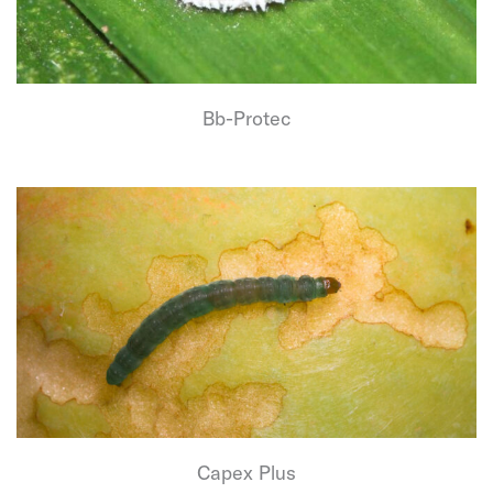
Bb-Protec
Capex Plus