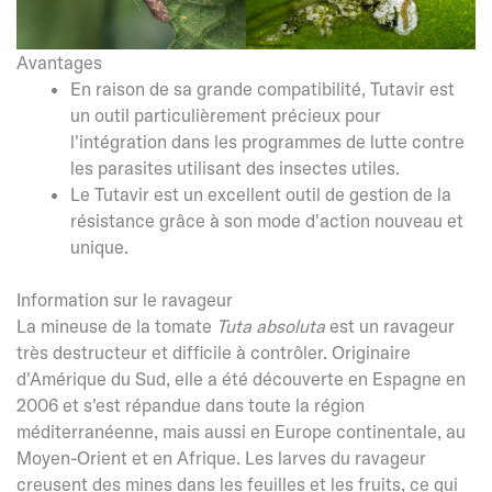
Avantages
En raison de sa grande compatibilité, Tutavir est
un outil particulièrement précieux pour
l'intégration dans les programmes de lutte contre
les parasites utilisant des insectes utiles.
Le Tutavir est un excellent outil de gestion de la
résistance grâce à son mode d'action nouveau et
unique.
Information sur le ravageur
La mineuse de la tomate
Tuta absoluta
est un ravageur
très destructeur et difficile à contrôler. Originaire
d'Amérique du Sud, elle a été découverte en Espagne en
2006 et s'est répandue dans toute la région
méditerranéenne, mais aussi en Europe continentale, au
Moyen-Orient et en Afrique. Les larves du ravageur
creusent des mines dans les feuilles et les fruits, ce qui