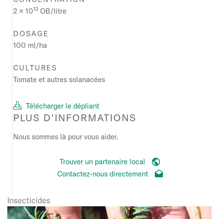
13
2 × 10
OB/litre
DOSAGE
100 ml/ha
CULTURES
Tomate et autres solanacées
Télécharger le dépliant
PLUS D'INFORMATIONS
Nous sommes là pour vous aider.
Trouver un partenaire local
Contactez-nous directement
Insecticides