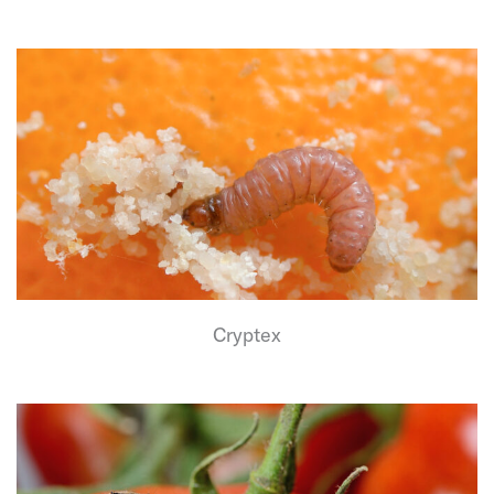
Cryptex