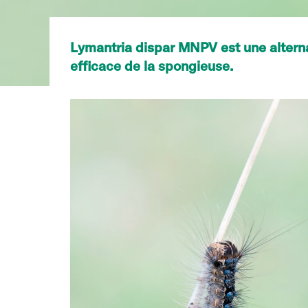
Lymantria dispar MNPV est une alternat
efficace de la spongieuse.