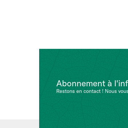
Abonnement à l'inf
Restons en contact ! Nous vous