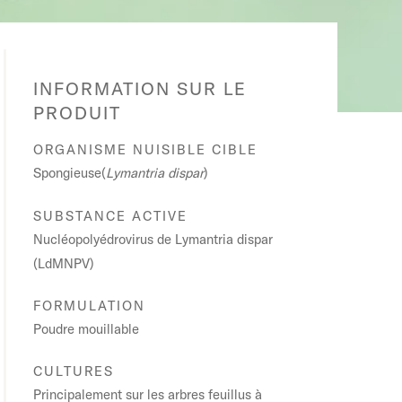
INFORMATION SUR LE
PRODUIT
ORGANISME NUISIBLE CIBLE
Spongieuse(
Lymantria dispar
)
SUBSTANCE ACTIVE
Nucléopolyédrovirus de Lymantria dispar
(LdMNPV)
FORMULATION
Poudre mouillable
CULTURES
Principalement sur les arbres feuillus à