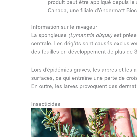
produit peut être appliqué depuis le 
Canada, une filiale d'Andermatt Bioc
Information sur le ravageur
La spongieuse
(Lymantria dispar)
est prése
centrale. Les dégâts sont causés exclusive
des feuilles en développement de plus de 
Lors d'épidémies graves, les arbres et les
surfaces, ce qui entraîne une perte de cro
En outre, les larves provoquent des dermat
Insecticides