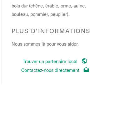
bois dur (chêne, érable, orme, aulne,
bouleau, pommier, peuplier).
PLUS D'INFORMATIONS
Nous sommes là pour vous aider.
Trouver un partenaire local
Contactez-nous directement