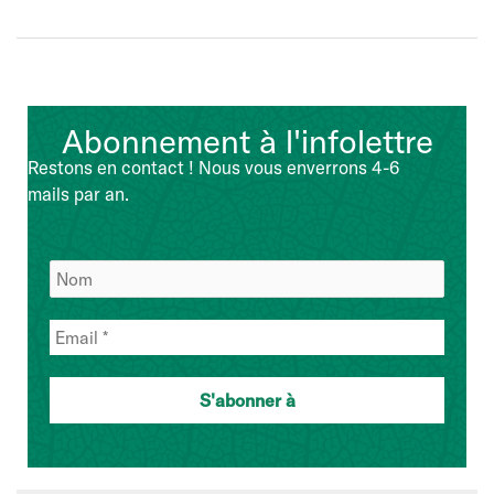
Abonnement à l'infolettre
Restons en contact ! Nous vous enverrons 4-6
mails par an.