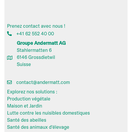
Prenez contact avec nous !
+41 62 552 40 00
Groupe Andermatt AG
Stahlermatten 6
6146 Grossdietwil
Suisse
contact@andermatt.com
Explorez nos solutions :
Production végétale
Maison et Jardin
Lutte contre les nuisibles domestiques
Santé des abeilles
Santé des animaux d'élevage