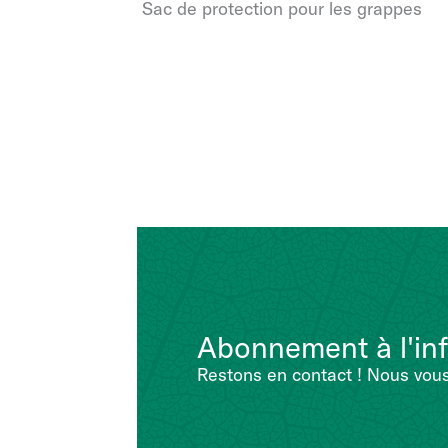
Sac de protection pour les grappes
Abonnement à l'inf
Restons en contact ! Nous vous