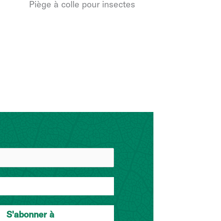
Piège à colle pour insectes