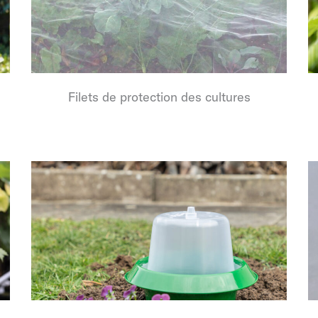
Filets de protection des cultures