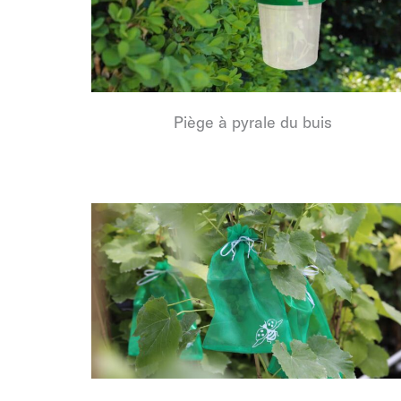
Piège à pyrale du buis