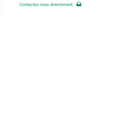
Contactez-nous directement