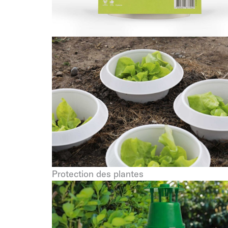
Protection des plantes