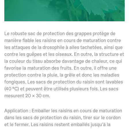
Le robuste sac de protection des grappes protège de
manière fiable les raisins en cours de maturation contre
les attaques de la drosophile à ailes tachetées, ainsi que
contre les guêpes et les oiseaux. En outre, la structure et
la couleur du tissu absorbe davantage de chaleur, ce qui
favorise la maturation des fruits. En outre, il offre une
protection contre la pluie, la grêle et donc les maladies
fongiques. Les sacs de protection du raisin sont lavables
(40 °C) et peuvent être utilisés plusieurs fois. Les sacs
mesurent 20 × 30 cm.
Application : Emballer les raisins en cours de maturation
dans les sacs de protection du raisin, tirer sur le cordon
et le fermer. Les raisins restent emballés jusqu'à la