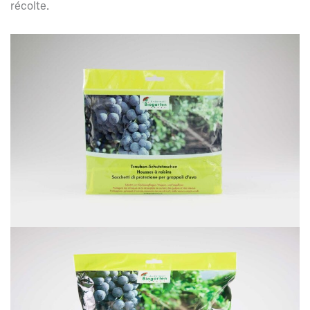
récolte.