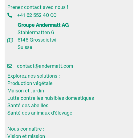
Prenez contact avec nous !
+41 62 552 40 00
Groupe Andermatt AG
Stahlermatten 6
6146 Grossdietwil
Suisse
contact@andermatt.com
Explorez nos solutions :
Production végétale
Maison et Jardin
Lutte contre les nuisibles domestiques
Santé des abeilles
Santé des animaux d'élevage
Nous connaître :
Vision et mission