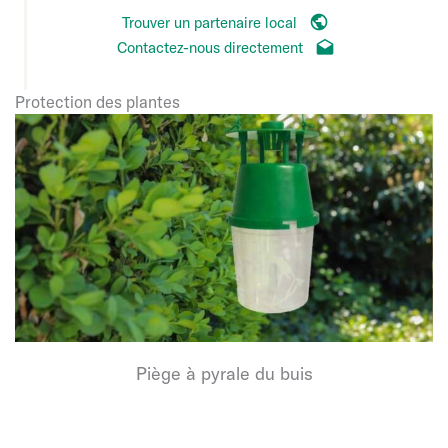
Trouver un partenaire local
Contactez-nous directement
Protection des plantes
Piège à pyrale du buis