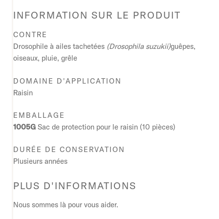
INFORMATION SUR LE PRODUIT
CONTRE
Drosophile à ailes tachetées
(Drosophila suzukii)
guêpes,
oiseaux, pluie, grêle
DOMAINE D'APPLICATION
Raisin
EMBALLAGE
1005G
Sac de protection pour le raisin (10 pièces)
DURÉE DE CONSERVATION
Plusieurs années
PLUS D'INFORMATIONS
Nous sommes là pour vous aider.