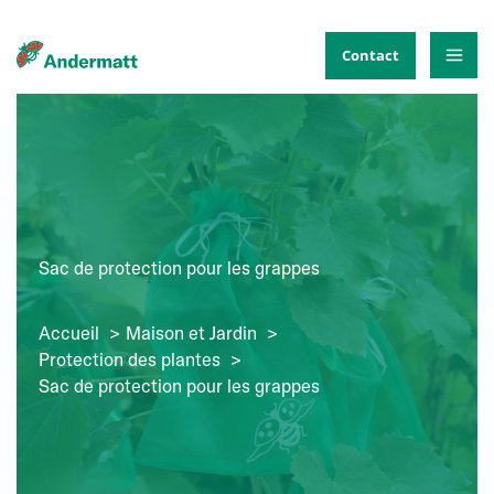
Aller
au
Contact
contenu
Sac de protection pour les grappes
Accueil
Maison et Jardin
Protection des plantes
Sac de protection pour les grappes