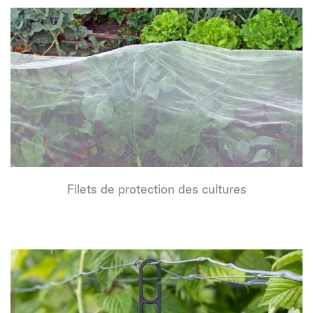
Filets de protection des cultures