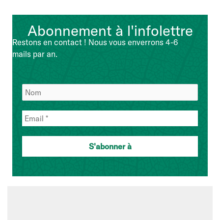
Abonnement à l'infolettre
Restons en contact ! Nous vous enverrons 4-6
mails par an.