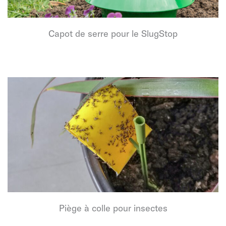
Capot de serre pour le SlugStop
Piège à colle pour insectes