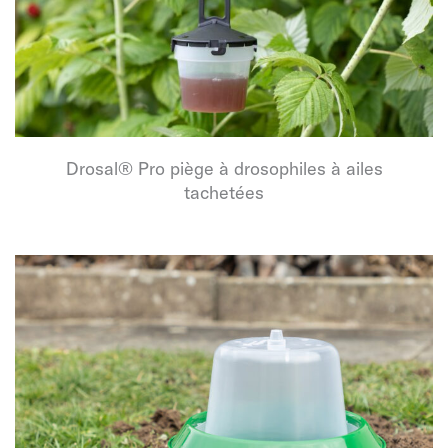
Drosal® Pro piège à drosophiles à ailes
tachetées