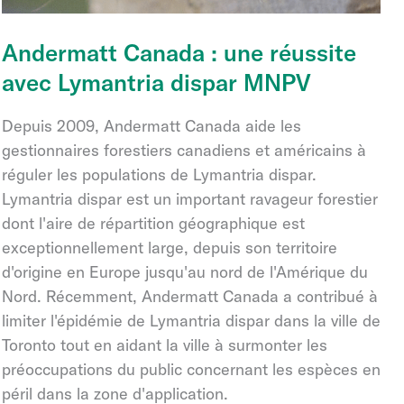
Andermatt Canada : une réussite
avec Lymantria dispar MNPV
Depuis 2009, Andermatt Canada aide les
gestionnaires forestiers canadiens et américains à
réguler les populations de Lymantria dispar.
Lymantria dispar est un important ravageur forestier
dont l'aire de répartition géographique est
exceptionnellement large, depuis son territoire
d'origine en Europe jusqu'au nord de l'Amérique du
Nord. Récemment, Andermatt Canada a contribué à
limiter l'épidémie de Lymantria dispar dans la ville de
Toronto tout en aidant la ville à surmonter les
préoccupations du public concernant les espèces en
péril dans la zone d'application.