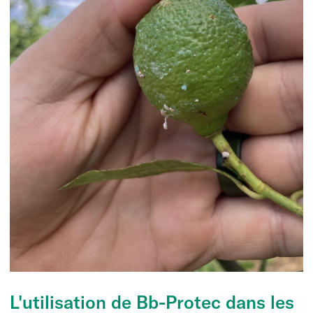
L'utilisation de Bb-Protec dans les