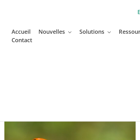
Accueil
Nouvelles
Solutions
Ressou
Contact