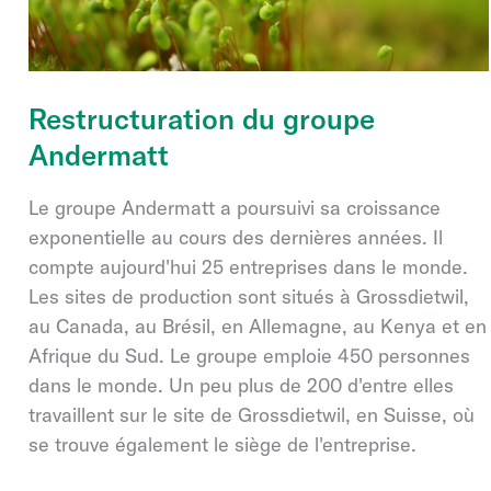
Restructuration du groupe
Andermatt
Le groupe Andermatt a poursuivi sa croissance
exponentielle au cours des dernières années. Il
compte aujourd'hui 25 entreprises dans le monde.
Les sites de production sont situés à Grossdietwil,
au Canada, au Brésil, en Allemagne, au Kenya et en
Afrique du Sud. Le groupe emploie 450 personnes
dans le monde. Un peu plus de 200 d'entre elles
travaillent sur le site de Grossdietwil, en Suisse, où
se trouve également le siège de l'entreprise.