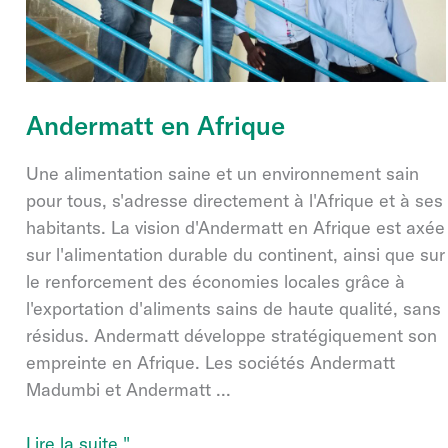
Andermatt en Afrique
Une alimentation saine et un environnement sain
pour tous, s'adresse directement à l'Afrique et à ses
habitants. La vision d'Andermatt en Afrique est axée
sur l'alimentation durable du continent, ainsi que sur
le renforcement des économies locales grâce à
l'exportation d'aliments sains de haute qualité, sans
résidus. Andermatt développe stratégiquement son
empreinte en Afrique. Les sociétés Andermatt
Madumbi et Andermatt ...
Andermatt
Lire la suite "