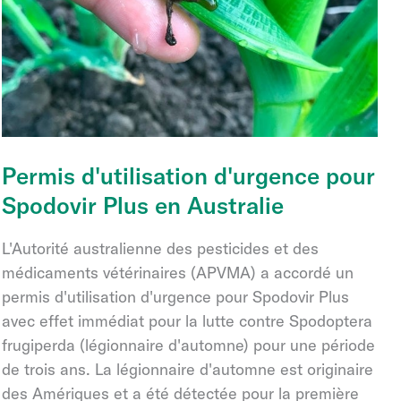
devenir
Permis d'utilisation d'urgence pour
Spodovir Plus en Australie
L'Autorité australienne des pesticides et des
médicaments vétérinaires (APVMA) a accordé un
permis d'utilisation d'urgence pour Spodovir Plus
avec effet immédiat pour la lutte contre Spodoptera
frugiperda (légionnaire d'automne) pour une période
de trois ans. La légionnaire d'automne est originaire
des Amériques et a été détectée pour la première