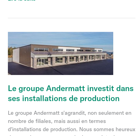
en
Afrique
Le groupe Andermatt investit dans
ses installations de production
Le groupe Andermatt s'agrandit, non seulement en
nombre de filiales, mais aussi en termes
d'installations de production. Nous sommes heureux