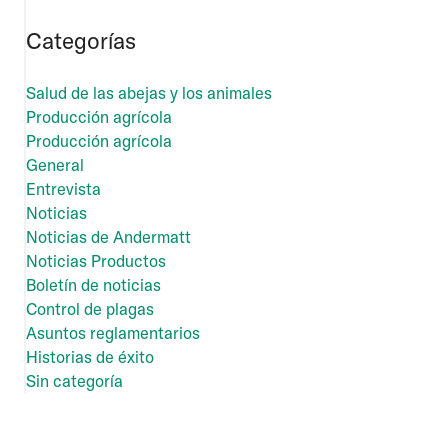
Categorías
Salud de las abejas y los animales
Producción agrícola
Producción agrícola
General
Entrevista
Noticias
Noticias de Andermatt
Noticias Productos
Boletín de noticias
Control de plagas
Asuntos reglamentarios
Historias de éxito
Sin categoría