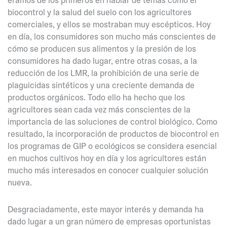
biocontrol y la salud del suelo con los agricultores
comerciales, y ellos se mostraban muy escépticos. Hoy
en día, los consumidores son mucho más conscientes de
cómo se producen sus alimentos y la presión de los
consumidores ha dado lugar, entre otras cosas, a la
reducción de los LMR, la prohibición de una serie de
plaguicidas sintéticos y una creciente demanda de
productos orgánicos. Todo ello ha hecho que los
agricultores sean cada vez más conscientes de la
importancia de las soluciones de control biológico. Como
resultado, la incorporación de productos de biocontrol en
los programas de GIP o ecológicos se considera esencial
en muchos cultivos hoy en día y los agricultores están
mucho más interesados en conocer cualquier solución
nueva.
Desgraciadamente, este mayor interés y demanda ha
dado lugar a un gran número de empresas oportunistas