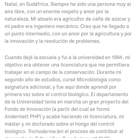
Natal, en Sudáfrica. Siempre he sido una persona muy al
aire libre, con un enorme respeto y amor por la
naturaleza. Mi abuelo era agricultor de caña de azúcar y
mi padre era ingeniero mecánico. Creo que he llegado a
un punto intermedio, con un amor por la agricultura y por
la innovación y la resolución de problemas.
Cuando dejé la escuela y fui a la universidad en 1994, mi
objetivo era obtener una licenciatura que me permitiera
trabajar en el campo de la conservación. Durante mi
segundo año de estudios, cursé Microbiología como
asignatura adicional, y fue aquí donde aprendí por
primera vez sobre el control biológico. El departamento
de la Universidad tenía en marcha un gran proyecto del
Fondo de Innovación (a partir del cual se formó
Andermatt PHP) y acabé haciendo mi licenciatura, mi
máster y mi doctorado sobre el hongo del control
biológico.
Trichoderma
(en el proceso de contribuir al