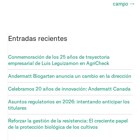
campo →
Entradas recientes
Conmemoración de los 25 años de trayectoria
empresarial de Luis Leguizamon en AgriCheck
Andermatt Biogarten anuncia un cambio en la dirección
Celebramos 20 años de innovación: Andermatt Canada
Asuntos regulatorios en 2026: intentando anticipar los
titulares
Reforzar la gestión de la resistencia: El creciente papel
de la protección biológica de los cultivos