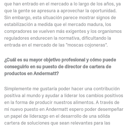
que han entrado en el mercado a lo largo de los años, ya
que la gente se apresura a aprovechar la oportunidad.
Sin embargo, esta situación parece mostrar signos de
estabilización a medida que el mercado madura, los
compradores se vuelven más exigentes y los organismos
reguladores endurecen la normativa, dificultando la
entrada en el mercado de las "moscas cojoneras".
¿Cuál es su mayor objetivo profesional y cómo puede
conseguirlo en su puesto de director de cartera de
productos en Andermatt?
Simplemente me gustaría poder hacer una contribución
positiva al mundo y ayudar a liderar los cambios positivos
en la forma de producir nuestros alimentos. A través de
mi nuevo puesto en Andermatt espero poder desempeñar
un papel de liderazgo en el desarrollo de una sólida
cartera de soluciones que sean relevantes para las