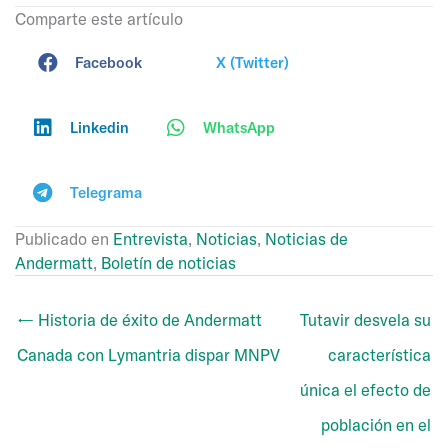
Comparte este artículo
Facebook
X (Twitter)
Linkedin
WhatsApp
Telegrama
Publicado en
Entrevista
,
Noticias
,
Noticias de
Andermatt
,
Boletín de noticias
← Historia de éxito de Andermatt
Tutavir desvela su
Canada con Lymantria dispar MNPV
característica
única el efecto de
población en el