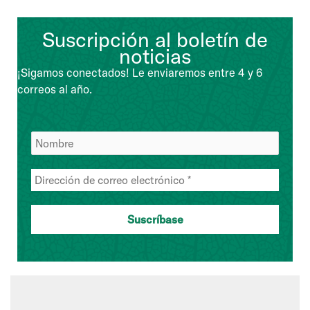
Suscripción al boletín de
noticias
¡Sigamos conectados! Le enviaremos entre 4 y 6
correos al año.