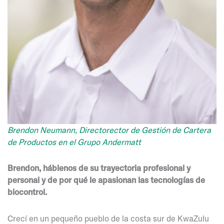
Brendon Neumann, Director
ector de Gestión de Cartera
de Productos en el Grupo Andermatt
Brendon, háblenos de su trayectoria profesional y
personal y de por qué le apasionan las tecnologías de
biocontrol.
Crecí en un pequeño pueblo de la costa sur de KwaZulu