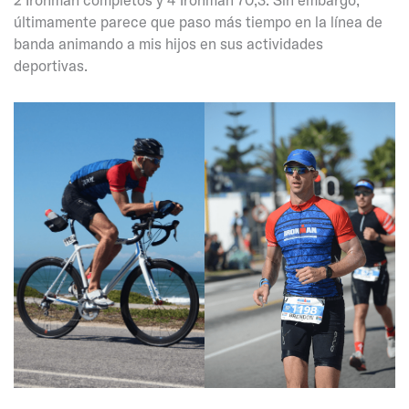
últimamente parece que paso más tiempo en la línea de
banda animando a mis hijos en sus actividades
deportivas.