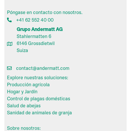
Póngase en contacto con nosotros.
+41 62 552 40 00
Grupo Andermatt AG
Stahlermatten 6
6146 Grossdietwil
Suiza
contact@andermatt.com
Explore nuestras soluciones:
Producción agrícola
Hogar y Jardín
Control de plagas domésticas
Salud de abejas
Sanidad de animales de granja
Sobre nosotros: