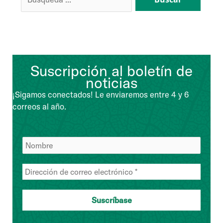
por:
Suscripción al boletín de
noticias
¡Sigamos conectados! Le enviaremos entre 4 y 6
correos al año.