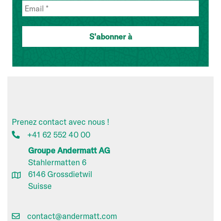
Prenez contact avec nous !
+41 62 552 40 00
Groupe Andermatt AG
Stahlermatten 6
6146 Grossdietwil
Suisse
contact@andermatt.com