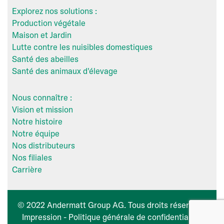
Explorez nos solutions :
Production végétale
Maison et Jardin
Lutte contre les nuisibles domestiques
Santé des abeilles
Santé des animaux d'élevage
Nous connaître :
Vision et mission
Notre histoire
Notre équipe
Nos distributeurs
Nos filiales
Carrière
© 2022 Andermatt Group AG. Tous droits réservés -
Impression
-
Politique générale de confidentialité
.