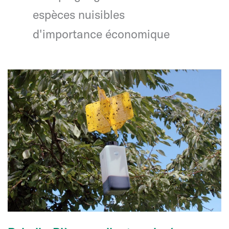
espèces nuisibles
d'importance économique