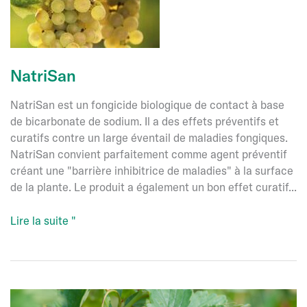
NatriSan
NatriSan est un fongicide biologique de contact à base
de bicarbonate de sodium. Il a des effets préventifs et
curatifs contre un large éventail de maladies fongiques.
NatriSan convient parfaitement comme agent préventif
créant une "barrière inhibitrice de maladies" à la surface
de la plante. Le produit a également un bon effet curatif...
NatriSan
Lire la suite "