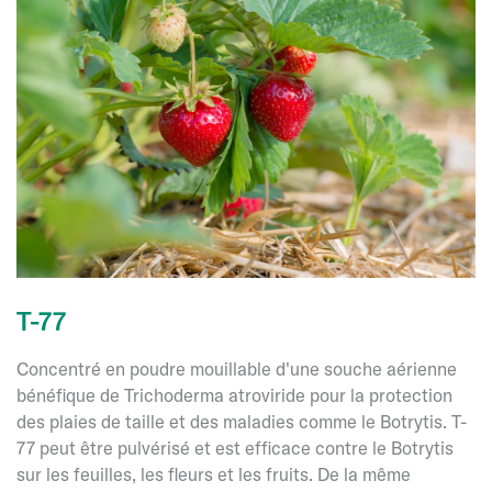
T-77
Concentré en poudre mouillable d'une souche aérienne
bénéfique de Trichoderma atroviride pour la protection
des plaies de taille et des maladies comme le Botrytis. T-
77 peut être pulvérisé et est efficace contre le Botrytis
sur les feuilles, les fleurs et les fruits. De la même