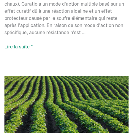
chaux). Curatio a un mode d'action multiple basé sur un
effet curatif dû à une réaction alcaline et un effet
protecteur causé par le soufre élémentaire qui reste
après l'application. En raison de son mode d'action non
spécifique, aucune résistance n'est ...
Curatio
Lire la suite "