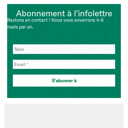
Abonnement à l'infolettre
Restons en contact ! Nous vous enverrons 4-6
mails par an.