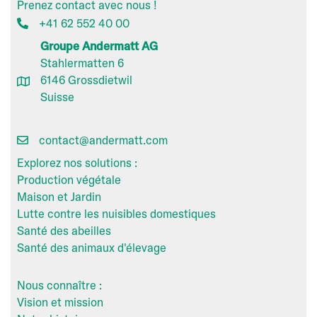
Prenez contact avec nous !
+41 62 552 40 00
Groupe Andermatt AG
Stahlermatten 6
6146 Grossdietwil
Suisse
contact@andermatt.com
Explorez nos solutions :
Production végétale
Maison et Jardin
Lutte contre les nuisibles domestiques
Santé des abeilles
Santé des animaux d'élevage
Nous connaître :
Vision et mission