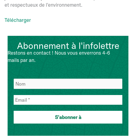
et respectueux de l'environnement.
Télécharger
Abonnement à l'infolettre
Restons en contact ! Nous vous enverrons 4-6
mails par an.