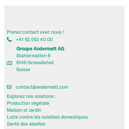
Prenez contact avec nous !
+41 62 552 40 00
Groupe Andermatt AG
Stahlermatten 6
6146 Grossdietwil
Suisse
contact@andermatt.com
Explorez nos solutions :
Production végétale
Maison et Jardin
Lutte contre les nuisibles domestiques
Santé des abeilles