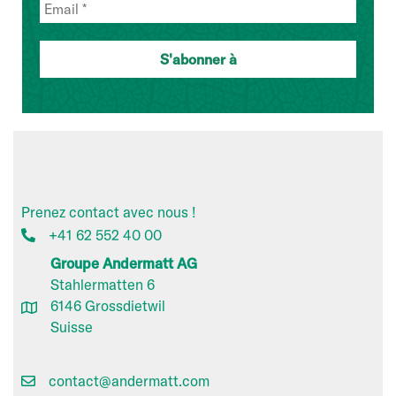
Prenez contact avec nous !
+41 62 552 40 00
Groupe Andermatt AG
Stahlermatten 6
6146 Grossdietwil
Suisse
contact@andermatt.com