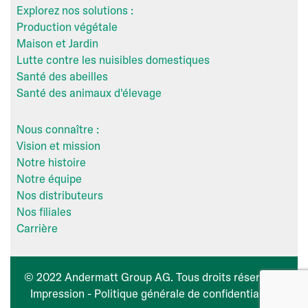
Explorez nos solutions :
Production végétale
Maison et Jardin
Lutte contre les nuisibles domestiques
Santé des abeilles
Santé des animaux d'élevage
Nous connaître :
Vision et mission
Notre histoire
Notre équipe
Nos distributeurs
Nos filiales
Carrière
© 2022 Andermatt Group AG. Tous droits réservés -
Impression
-
Politique générale de confidentialité
.