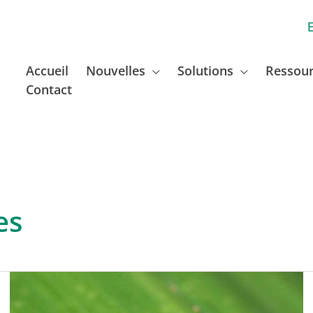
Accueil
Nouvelles
Solutions
Ressou
Contact
es