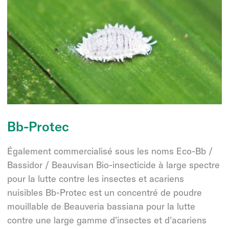
Bb-Protec
Également commercialisé sous les noms Eco-Bb /
Bassidor / Beauvisan Bio-insecticide à large spectre
pour la lutte contre les insectes et acariens
nuisibles Bb-Protec est un concentré de poudre
mouillable de Beauveria bassiana pour la lutte
contre une large gamme d'insectes et d'acariens