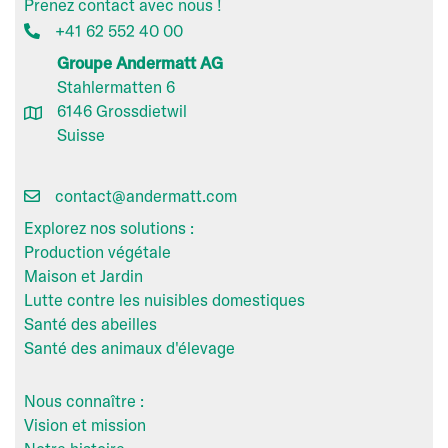
Prenez contact avec nous !
+41 62 552 40 00
Groupe Andermatt AG
Stahlermatten 6
6146 Grossdietwil
Suisse
contact@andermatt.com
Explorez nos solutions :
Production végétale
Maison et Jardin
Lutte contre les nuisibles domestiques
Santé des abeilles
Santé des animaux d'élevage
Nous connaître :
Vision et mission