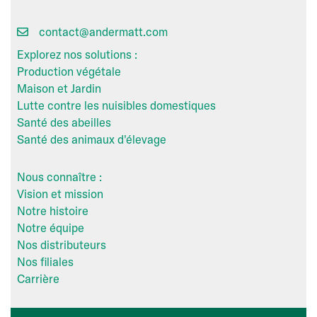
contact@andermatt.com
Explorez nos solutions :
Production végétale
Maison et Jardin
Lutte contre les nuisibles domestiques
Santé des abeilles
Santé des animaux d'élevage
Nous connaître :
Vision et mission
Notre histoire
Notre équipe
Nos distributeurs
Nos filiales
Carrière