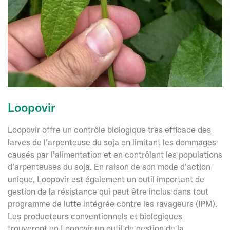
Loopovir
Loopovir offre un contrôle biologique très efficace des
larves de l'arpenteuse du soja en limitant les dommages
causés par l'alimentation et en contrôlant les populations
d'arpenteuses du soja. En raison de son mode d'action
unique, Loopovir est également un outil important de
gestion de la résistance qui peut être inclus dans tout
programme de lutte intégrée contre les ravageurs (IPM).
Les producteurs conventionnels et biologiques
trouveront en Loopovir un outil de gestion de la