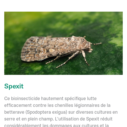
Spexit
Ce bioinsecticide hautement spécifique lutte
efficacement contre les chenilles légionnaires de la
betterave (Spodoptera exigua) sur diverses cultures en
serre et en plein champ. L'utilisation de Spexit réduit
considérablement les dommages aux cultures et la