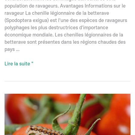
population de ravageurs. Avantages Informations sur le
ravageur La chenille légionnaire de la betterave
(Spodoptera exigua) est l'une des espèces de ravageurs
polyphages les plus destructrices d'importance
économique mondiale. Les chenilles légionnaires de la
betterave sont présentes dans les régions chaudes des
pays ...
Spexit
Lire la suite "