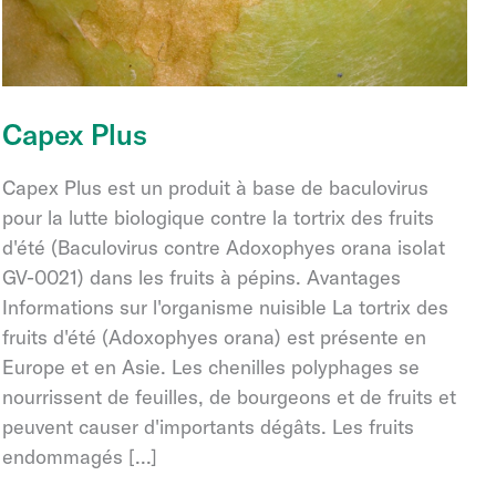
Capex Plus
Capex Plus est un produit à base de baculovirus
pour la lutte biologique contre la tortrix des fruits
d'été (Baculovirus contre Adoxophyes orana isolat
GV-0021) dans les fruits à pépins. Avantages
Informations sur l'organisme nuisible La tortrix des
fruits d'été (Adoxophyes orana) est présente en
Europe et en Asie. Les chenilles polyphages se
nourrissent de feuilles, de bourgeons et de fruits et
peuvent causer d'importants dégâts. Les fruits
endommagés [...]