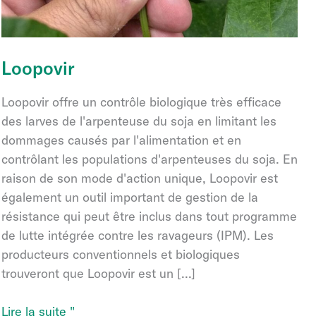
Loopovir
Loopovir offre un contrôle biologique très efficace
des larves de l'arpenteuse du soja en limitant les
dommages causés par l'alimentation et en
contrôlant les populations d'arpenteuses du soja. En
raison de son mode d'action unique, Loopovir est
également un outil important de gestion de la
résistance qui peut être inclus dans tout programme
de lutte intégrée contre les ravageurs (IPM). Les
producteurs conventionnels et biologiques
trouveront que Loopovir est un [...]
Loopovir
Lire la suite "