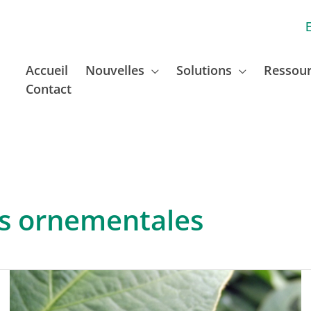
Accueil
Nouvelles
Solutions
Ressou
Contact
es ornementales