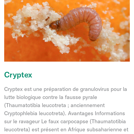
Cryptex
Cryptex est une préparation de granulovirus pour la
lutte biologique contre la fausse pyrale
(Thaumatotibia leucotreta ; anciennement
Cryptophlebia leucotreta). Avantages Informations
sur le ravageur Le faux carpocapse (Thaumatotibia
leucotreta) est présent en Afrique subsaharienne et