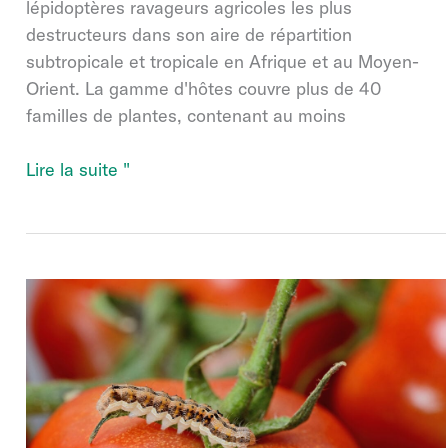
lépidoptères ravageurs agricoles les plus
destructeurs dans son aire de répartition
subtropicale et tropicale en Afrique et au Moyen-
Orient. La gamme d'hôtes couvre plus de 40
familles de plantes, contenant au moins
Littovir
Lire la suite "