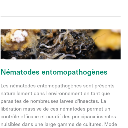
Nématodes entomopathogènes
Les nématodes entomopathogènes sont présents
naturellement dans l'environnement en tant que
parasites de nombreuses larves d'insectes. La
libération massive de ces nématodes permet un
contrôle efficace et curatif des principaux insectes
nuisibles dans une large gamme de cultures. Mode