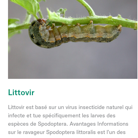
Littovir
Littovir est basé sur un virus insecticide naturel qui
infecte et tue spécifiquement les larves des
espèces de Spodoptera. Avantages Informations
sur le ravageur Spodoptera littoralis est l'un des