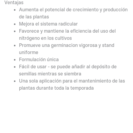
Ventajas
Aumenta el potencial de crecimiento y producción
de las plantas
Mejora el sistema radicular
Favorece y mantiene la eficiencia del uso del
nitrógeno en los cultivos
Promueve una germinacion vigorosa y stand
uniforme
Formulación única
Fácil de usar - se puede añadir al depósito de
semillas mientras se siembra
Una sola aplicación para el mantenimiento de las
plantas durante toda la temporada