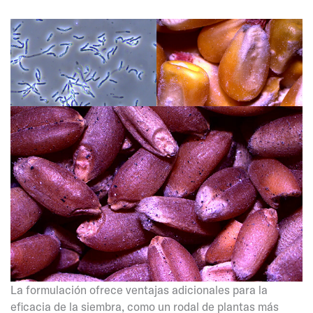
La formulación ofrece ventajas adicionales para la
eficacia de la siembra, como un rodal de plantas más