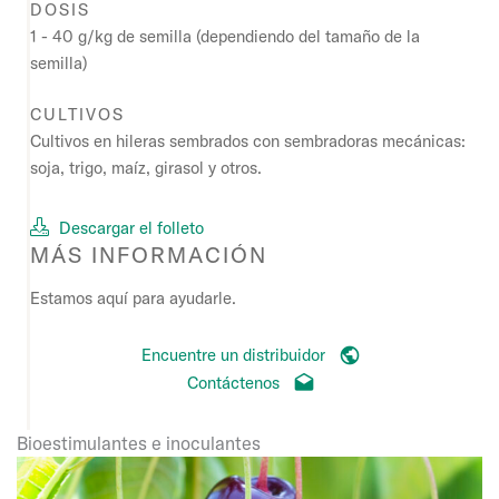
DOSIS
1 - 40 g/kg de semilla (dependiendo del tamaño de la
semilla)
CULTIVOS
Cultivos en hileras sembrados con sembradoras mecánicas:
soja, trigo, maíz, girasol y otros.
Descargar el folleto
MÁS INFORMACIÓN
Estamos aquí para ayudarle.
Encuentre un distribuidor
Contáctenos
Bioestimulantes e inoculantes