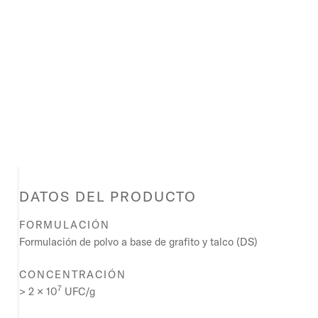
DATOS DEL PRODUCTO
FORMULACIÓN
Formulación de polvo a base de grafito y talco (DS)
CONCENTRACIÓN
7
> 2 × 10
UFC/g