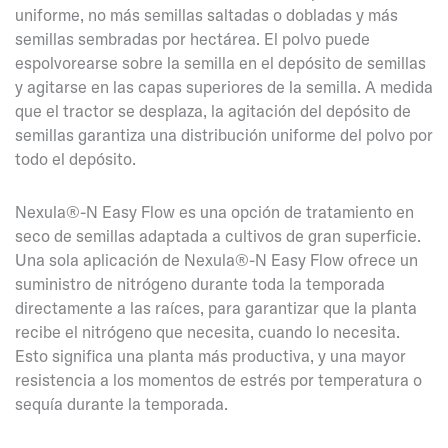
uniforme, no más semillas saltadas o dobladas y más
semillas sembradas por hectárea. El polvo puede
espolvorearse sobre la semilla en el depósito de semillas
y agitarse en las capas superiores de la semilla. A medida
que el tractor se desplaza, la agitación del depósito de
semillas garantiza una distribución uniforme del polvo por
todo el depósito.
Nexula®-N Easy Flow es una opción de tratamiento en
seco de semillas adaptada a cultivos de gran superficie.
Una sola aplicación de Nexula®-N Easy Flow ofrece un
suministro de nitrógeno durante toda la temporada
directamente a las raíces, para garantizar que la planta
recibe el nitrógeno que necesita, cuando lo necesita.
Esto significa una planta más productiva, y una mayor
resistencia a los momentos de estrés por temperatura o
sequía durante la temporada.