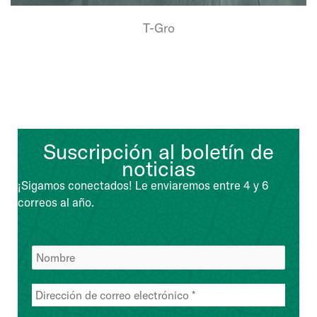
T-Gro
Suscripción al boletín de
noticias
¡Sigamos conectados! Le enviaremos entre 4 y 6
correos al año.