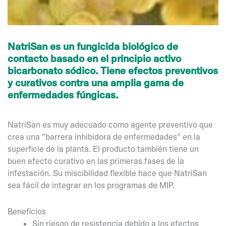
NatriSan es un fungicida biológico de
contacto basado en el principio activo
bicarbonato sódico. Tiene efectos preventivos
y curativos contra una amplia gama de
enfermedades fúngicas.
NatriSan es muy adecuado como agente preventivo que
crea una "barrera inhibidora de enfermedades" en la
superficie de la planta. El producto también tiene un
buen efecto curativo en las primeras fases de la
infestación. Su miscibilidad flexible hace que NatriSan
sea fácil de integrar en los programas de MIP.
Beneficios
Sin riesgo de resistencia debido a los efectos