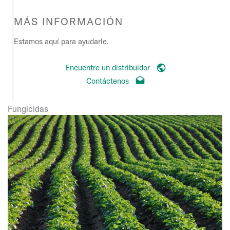
MÁS INFORMACIÓN
Estamos aquí para ayudarle.
Encuentre un distribuidor
Contáctenos
Fungicidas