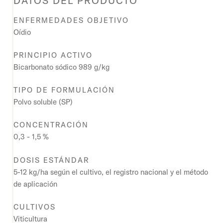
DATOS DEL PRODUCTO
ENFERMEDADES OBJETIVO
Oídio
PRINCIPIO ACTIVO
Bicarbonato sódico 989 g/kg
TIPO DE FORMULACIÓN
Polvo soluble (SP)
CONCENTRACIÓN
0,3 - 1,5 %
DOSIS ESTÁNDAR
5-12 kg/ha según el cultivo, el registro nacional y el método
de aplicación
CULTIVOS
Viticultura