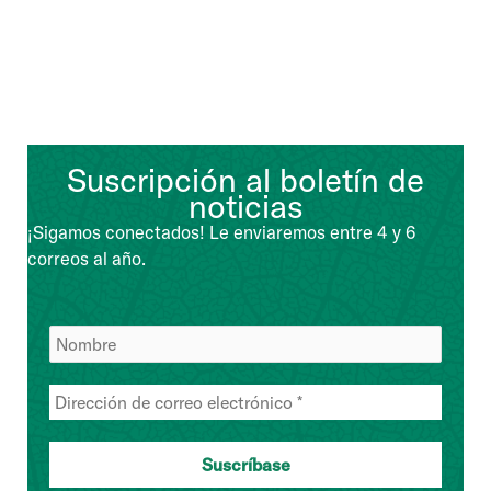
Suscripción al boletín de
noticias
¡Sigamos conectados! Le enviaremos entre 4 y 6
correos al año.