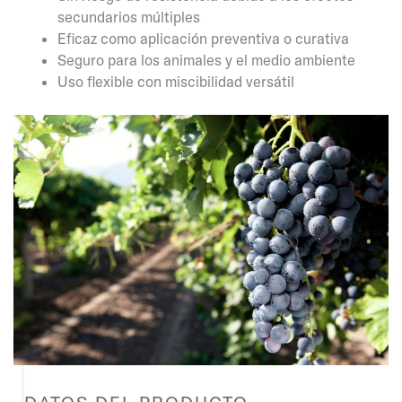
secundarios múltiples
Eficaz como aplicación preventiva o curativa
Seguro para los animales y el medio ambiente
Uso flexible con miscibilidad versátil