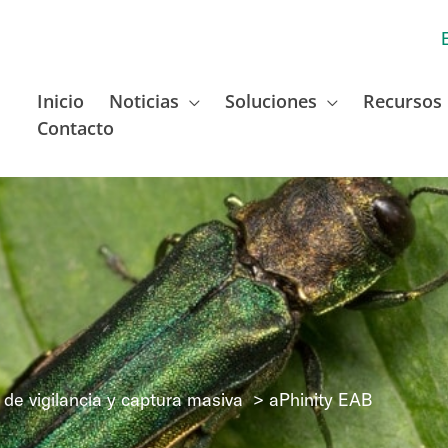
Inicio
Noticias
Soluciones
Recursos
Contacto
de vigilancia y captura masiva
aPhinity EAB