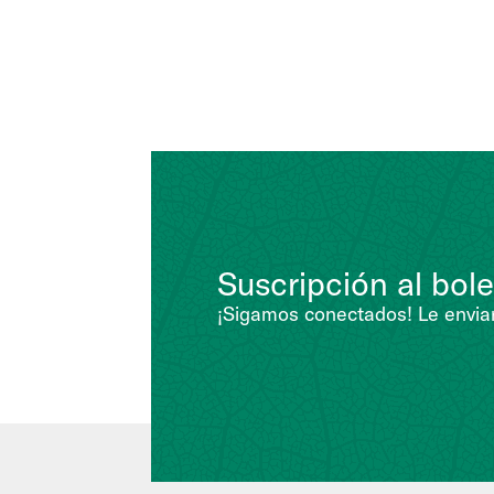
Suscripción al bole
¡Sigamos conectados! Le enviar