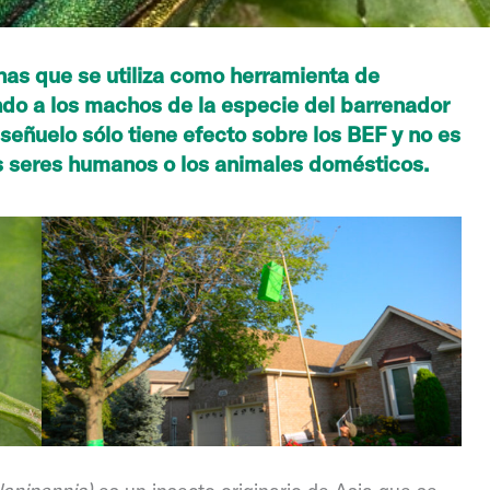
nas que se utiliza como herramienta de
ndo a los machos de la especie del barrenador
señuelo sólo tiene efecto sobre los BEF y no es
os seres humanos o los animales domésticos.