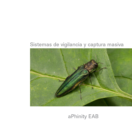
Sistemas de vigilancia y captura masiva
aPhinity EAB