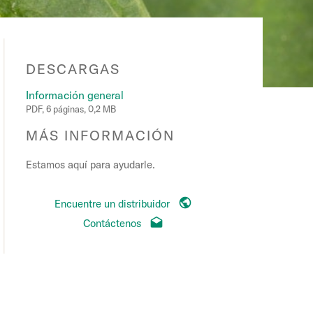
DESCARGAS
Información general
PDF, 6 páginas, 0,2 MB
MÁS INFORMACIÓN
Estamos aquí para ayudarle.
Encuentre un distribuidor
Contáctenos