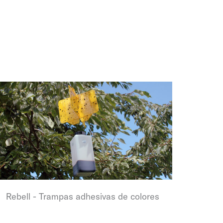
Rebell - Trampas adhesivas de colores