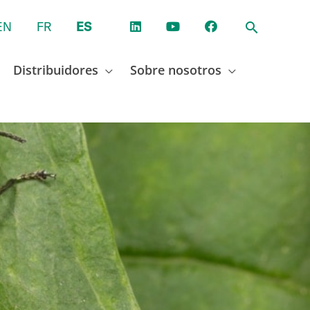
EN
FR
ES
Distribuidores
Sobre nosotros