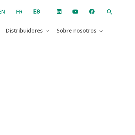
EN
FR
ES
Distribuidores
Sobre nosotros