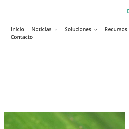
Inicio
Noticias
Soluciones
Recursos
Contacto