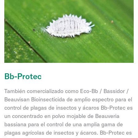
Bb-Protec
También comercializado como Eco-Bb / Bassidor /
Beauvisan Bioinsecticida de amplio espectro para el
control de plagas de insectos y ácaros Bb-Protec es
un concentrado en polvo mojable de Beauveria
bassiana para el control de una amplia gama de
plagas agrícolas de insectos y ácaros. Bb-Protec es