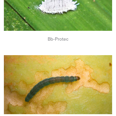
Bb-Protec