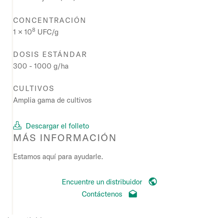
CONCENTRACIÓN
8
1 × 10
UFC/g
DOSIS ESTÁNDAR
300 - 1000 g/ha
CULTIVOS
Amplia gama de cultivos
Descargar el folleto
MÁS INFORMACIÓN
Estamos aquí para ayudarle.
Encuentre un distribuidor
Contáctenos