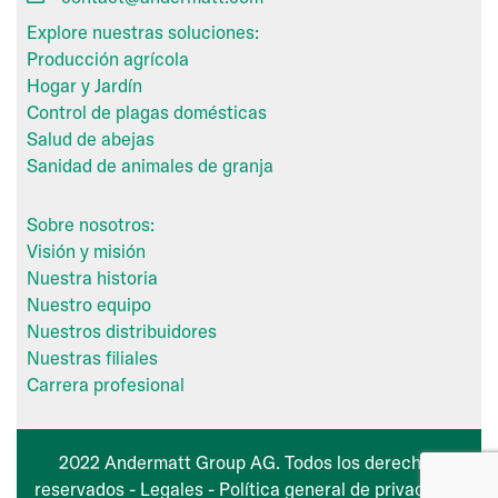
Explore nuestras soluciones:
Producción agrícola
Hogar y Jardín
Control de plagas domésticas
Salud de abejas
Sanidad de animales de granja
Sobre nosotros:
Visión y misión
Nuestra historia
Nuestro equipo
Nuestros distribuidores
Nuestras filiales
Carrera profesional
2022 Andermatt Group AG. Todos los derechos
reservados -
Legales
-
Política general de privacidad
.