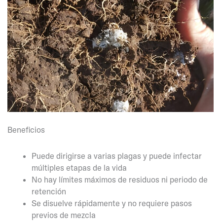
Beneficios
Puede dirigirse a varias plagas y puede infectar
múltiples etapas de la vida
No hay límites máximos de residuos ni periodo de
retención
Se disuelve rápidamente y no requiere pasos
previos de mezcla