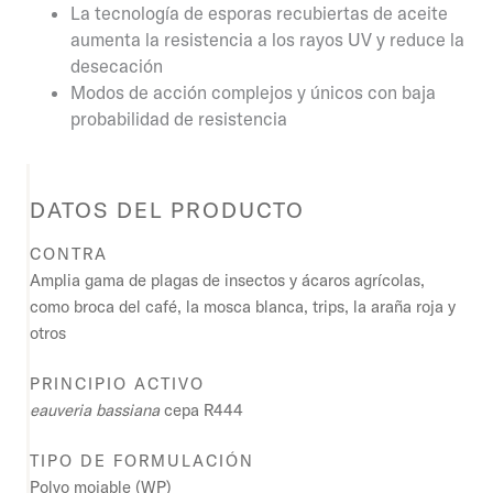
La tecnología de esporas recubiertas de aceite
aumenta la resistencia a los rayos UV y reduce la
desecación
Modos de acción complejos y únicos con baja
probabilidad de resistencia
DATOS DEL PRODUCTO
CONTRA
Amplia gama de plagas de insectos y ácaros agrícolas,
como broca del café, la mosca blanca, trips, la araña roja y
otros
PRINCIPIO ACTIVO
eauveria bassiana
cepa R444
TIPO DE FORMULACIÓN
Polvo mojable (WP)