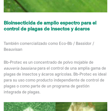
Bioinsecticida de amplio espectro para el
control de plagas de insectos y ácaros
También comercializado como Eco-Bb / Bassidor /
Beauvisan
Bb-Protec es un concentrado de polvo mojable de
eauveria bassiana
para el control de una amplia gama de
plagas de insectos y ácaros agrícolas. Bb-Protec es ideal
para su uso como producto independiente de control de
plagas o como parte de un programa de gestión
integrada de plagas.