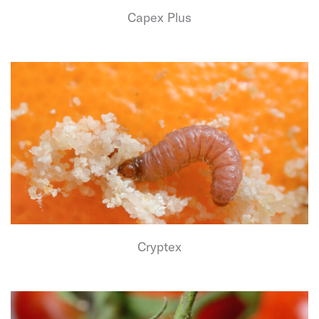
Capex Plus
Cryptex