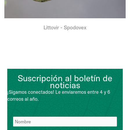
Littovir - Spodovex
Suscripción al boletín de
noticias
¡Sigamos conectados! Le enviaremos entre 4 y 6
correos al año.