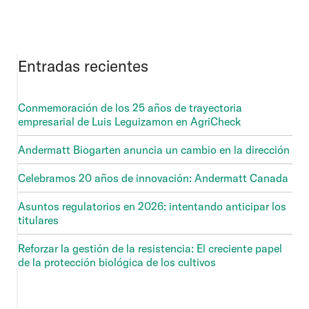
Entradas recientes
Conmemoración de los 25 años de trayectoria
empresarial de Luis Leguizamon en AgriCheck
Andermatt Biogarten anuncia un cambio en la dirección
Celebramos 20 años de innovación: Andermatt Canada
Asuntos regulatorios en 2026: intentando anticipar los
titulares
Reforzar la gestión de la resistencia: El creciente papel
de la protección biológica de los cultivos