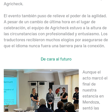
Agricheck.
El evento también puso de relieve el poder de la agilidad.
A pesar de un cambio de última hora en el lugar de
celebración, el equipo de Agricheck estuvo a la altura de
las circunstancias con profesionalidad y entusiasmo. Los
traductores recibieron muchos elogios por asegurarse de
que el idioma nunca fuera una barrera para la conexión.
De cara al futuro
Aunque el
acto marcó el
final de
nuestra
estancia en
Mendoza,
sentó las