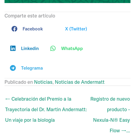
Comparte este artículo
Facebook
X (Twitter)
Linkedin
WhatsApp
Telegrama
Publicado en
Noticias
,
Noticias de Andermatt
← Celebración del Premio a la
Registro de nuevo
Trayectoria del Dr. Martin Andermatt:
producto -
Un viaje por la biología
Nexula-N® Easy
Flow →...