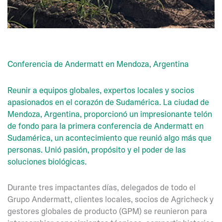
Conferencia de Andermatt en Mendoza, Argentina
Reunir a equipos globales, expertos locales y socios
apasionados en el corazón de Sudamérica. La ciudad de
Mendoza, Argentina, proporcionó un impresionante telón
de fondo para la primera conferencia de Andermatt en
Sudamérica, un acontecimiento que reunió algo más que
personas. Unió pasión, propósito y el poder de las
soluciones biológicas.
Durante tres impactantes días, delegados de todo el
Grupo Andermatt, clientes locales, socios de Agricheck y
gestores globales de producto (GPM) se reunieron para