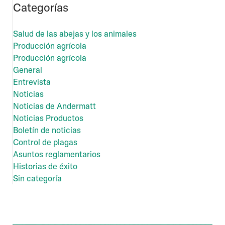
Categorías
Salud de las abejas y los animales
Producción agrícola
Producción agrícola
General
Entrevista
Noticias
Noticias de Andermatt
Noticias Productos
Boletín de noticias
Control de plagas
Asuntos reglamentarios
Historias de éxito
Sin categoría