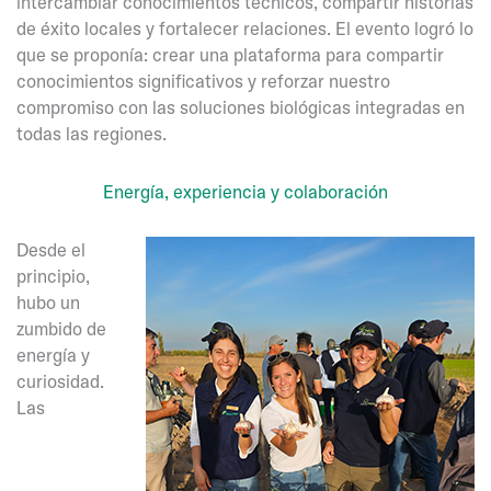
intercambiar conocimientos técnicos, compartir historias
de éxito locales y fortalecer relaciones. El evento logró lo
que se proponía: crear una plataforma para compartir
conocimientos significativos y reforzar nuestro
compromiso con las soluciones biológicas integradas en
todas las regiones.
Energía, experiencia y colaboración
Desde el
principio,
hubo un
zumbido de
energía y
curiosidad.
Las