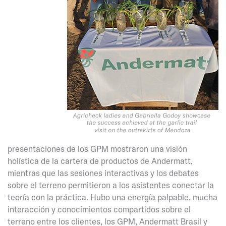
presentaciones de los GPM mostraron una visión
holística de la cartera de productos de Andermatt,
mientras que las sesiones interactivas y los debates
sobre el terreno permitieron a los asistentes conectar la
teoría con la práctica. Hubo una energía palpable, mucha
interacción y conocimientos compartidos sobre el
terreno entre los clientes, los GPM, Andermatt Brasil y