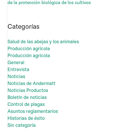
de la protección biológica de los cultivos
Categorías
Salud de las abejas y los animales
Producción agrícola
Producción agrícola
General
Entrevista
Noticias
Noticias de Andermatt
Noticias Productos
Boletín de noticias
Control de plagas
Asuntos reglamentarios
Historias de éxito
Sin categoría