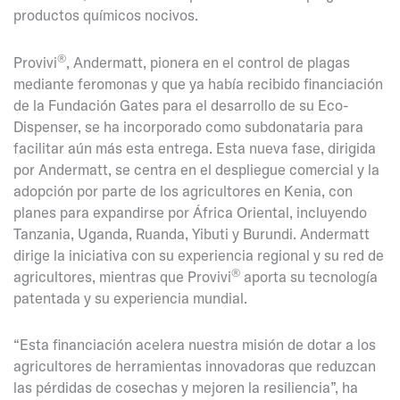
productos químicos nocivos.
®
Provivi
, Andermatt, pionera en el control de plagas
mediante feromonas y que ya había recibido financiación
de la Fundación Gates para el desarrollo de su Eco-
Dispenser, se ha incorporado como subdonataria para
facilitar aún más esta entrega. Esta nueva fase, dirigida
por Andermatt, se centra en el despliegue comercial y la
adopción por parte de los agricultores en Kenia, con
planes para expandirse por África Oriental, incluyendo
Tanzania, Uganda, Ruanda, Yibuti y Burundi. Andermatt
dirige la iniciativa con su experiencia regional y su red de
®
agricultores, mientras que Provivi
aporta su tecnología
patentada y su experiencia mundial.
“Esta financiación acelera nuestra misión de dotar a los
agricultores de herramientas innovadoras que reduzcan
las pérdidas de cosechas y mejoren la resiliencia”, ha