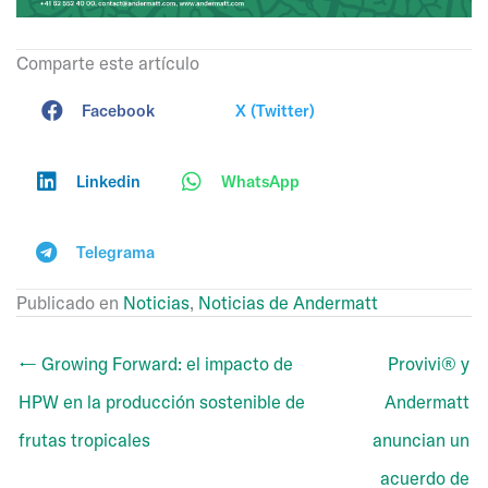
Comparte este artículo
Facebook
X (Twitter)
Linkedin
WhatsApp
Telegrama
Publicado en
Noticias
,
Noticias de Andermatt
← Growing Forward: el impacto de
Provivi® y
HPW en la producción sostenible de
Andermatt
frutas tropicales
anuncian un
acuerdo de