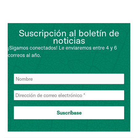
Suscripción al boletín de
noticias
¡Sigamos conectados! Le enviaremos entre 4 y 6
correos al año.