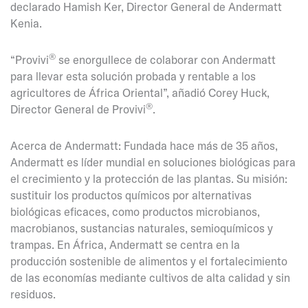
declarado Hamish Ker, Director General de Andermatt
Kenia.
®
“Provivi
se enorgullece de colaborar con Andermatt
para llevar esta solución probada y rentable a los
agricultores de África Oriental”, añadió Corey Huck,
®
Director General de Provivi
.
Acerca de Andermatt: Fundada hace más de 35 años,
Andermatt es líder mundial en soluciones biológicas para
el crecimiento y la protección de las plantas. Su misión:
sustituir los productos químicos por alternativas
biológicas eficaces, como productos microbianos,
macrobianos, sustancias naturales, semioquímicos y
trampas. En África, Andermatt se centra en la
producción sostenible de alimentos y el fortalecimiento
de las economías mediante cultivos de alta calidad y sin
residuos.