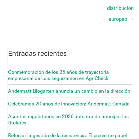
distribución
europeo →
Entradas recientes
Conmemoración de los 25 años de trayectoria
empresarial de Luis Leguizamon en AgriCheck
Andermatt Biogarten anuncia un cambio en la dirección
Celebramos 20 años de innovación: Andermatt Canada
Asuntos regulatorios en 2026: intentando anticipar los
titulares
Reforzar la gestión de la resistencia: El creciente papel