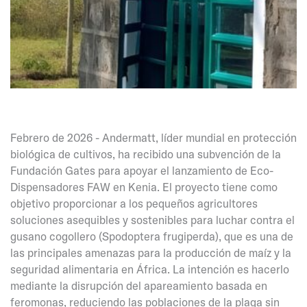
Febrero de 2026 - Andermatt, líder mundial en protección
biológica de cultivos, ha recibido una subvención de la
Fundación Gates para apoyar el lanzamiento de Eco-
Dispensadores FAW en Kenia. El proyecto tiene como
objetivo proporcionar a los pequeños agricultores
soluciones asequibles y sostenibles para luchar contra el
gusano cogollero (Spodoptera frugiperda), que es una de
las principales amenazas para la producción de maíz y la
seguridad alimentaria en África. La intención es hacerlo
mediante la disrupción del apareamiento basada en
feromonas, reduciendo las poblaciones de la plaga sin