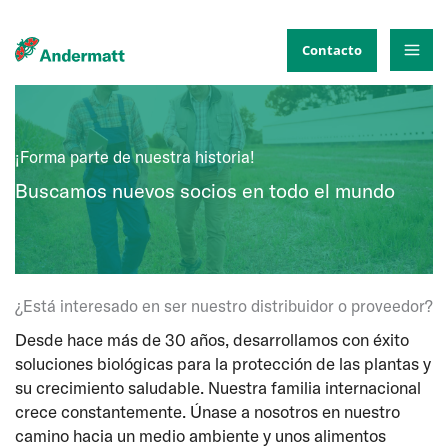
Ir
al
Contacto
contenido
¡Forma parte de nuestra historia!
Buscamos nuevos socios en todo el mundo
¿Está interesado en ser nuestro distribuidor o proveedor?
Desde hace más de 30 años, desarrollamos con éxito
soluciones biológicas para la protección de las plantas y
su crecimiento saludable. Nuestra familia internacional
crece constantemente. Únase a nosotros en nuestro
camino hacia un medio ambiente y unos alimentos