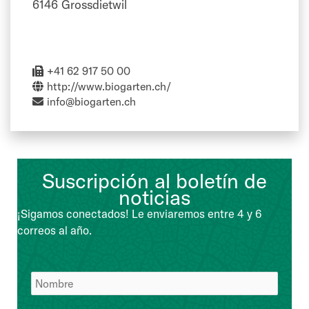
6146 Grossdietwil
+41 62 917 50 00
http://www.biogarten.ch/
info@biogarten.ch
Suscripción al boletín de
noticias
¡Sigamos conectados! Le enviaremos entre 4 y 6
correos al año.