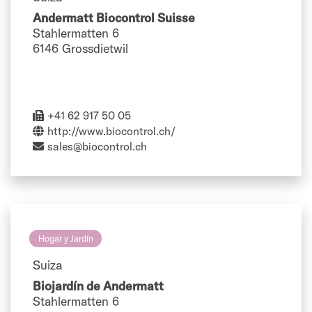
Andermatt Biocontrol Suisse
Stahlermatten 6
6146 Grossdietwil
+41 62 917 50 05
http://www.biocontrol.ch/
sales@biocontrol.ch
Hogar y Jardín
Suiza
Biojardín de Andermatt
Stahlermatten 6