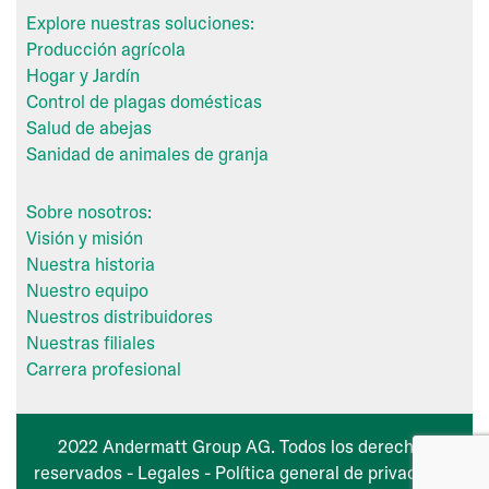
Explore nuestras soluciones:
Producción agrícola
Hogar y Jardín
Control de plagas domésticas
Salud de abejas
Sanidad de animales de granja
Sobre nosotros:
Visión y misión
Nuestra historia
Nuestro equipo
Nuestros distribuidores
Nuestras filiales
Carrera profesional
2022 Andermatt Group AG. Todos los derechos
reservados -
Legales
-
Política general de privacidad
.