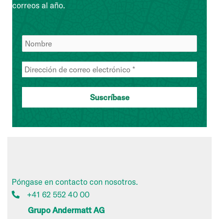
correos al año.
Póngase en contacto con nosotros.
+41 62 552 40 00
Grupo Andermatt AG