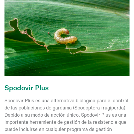
Spodovir Plus
Spodovir Plus es una alternativa biológica para el control
de las poblaciones de gardama (Spodoptera frugiperda).
Debido a su modo de acción único, Spodovir Plus es una
importante herramienta de gestión de la resistencia que
puede incluirse en cualquier programa de gestión