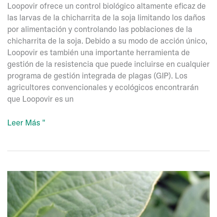
Loopovir ofrece un control biológico altamente eficaz de
las larvas de la chicharrita de la soja limitando los daños
por alimentación y controlando las poblaciones de la
chicharrita de la soja. Debido a su modo de acción único,
Loopovir es también una importante herramienta de
gestión de la resistencia que puede incluirse en cualquier
programa de gestión integrada de plagas (GIP). Los
agricultores convencionales y ecológicos encontrarán
que Loopovir es un
Loopovir
Leer Más "