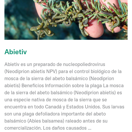
Abietiv
Abietiv es un preparado de nucleopoliedrovirus
(Neodiprion abietis NPV) para el control biológico de la
mosca de la sierra del abeto balsámico (Neodiprion
abietis) Beneficios Información sobre la plaga La mosca
de la sierra del abeto balsámico (Neodiprion abietis) es
una especie nativa de mosca de la sierra que se
encuentra en todo Canadá y Estados Unidos. Sus larvas
son una plaga defoliadora importante del abeto
balsámico (Abies balsamea) raleado antes de su
comercialización. Los daños causados ...