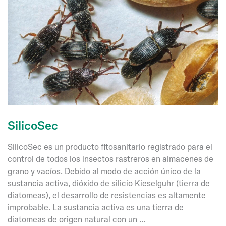
SilicoSec
SilicoSec es un producto fitosanitario registrado para el
control de todos los insectos rastreros en almacenes de
grano y vacíos. Debido al modo de acción único de la
sustancia activa, dióxido de silicio Kieselguhr (tierra de
diatomeas), el desarrollo de resistencias es altamente
improbable. La sustancia activa es una tierra de
diatomeas de origen natural con un ...