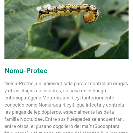
Nomu-Protec
Nomu-Protec, un bioinsecticida para el control de orugas
y otras plagas de insectos, se basa en el hongo
entomopatógeno Metarhizium rileyi (anteriormente
conocido como Nomuraea rileyi), que infecta y controla
las plagas de lepidópteros, especialmente las de la
familia Noctuidae. Entre sus huéspedes se encuentran,
entre otros, el gusano cogollero del maíz (Spodoptera