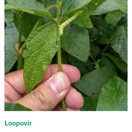
Loopovir