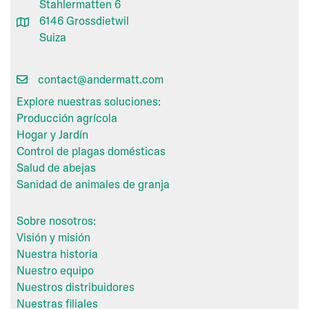
Stahlermatten 6
6146 Grossdietwil
Suiza
contact@andermatt.com
Explore nuestras soluciones:
Producción agrícola
Hogar y Jardín
Control de plagas domésticas
Salud de abejas
Sanidad de animales de granja
Sobre nosotros:
Visión y misión
Nuestra historia
Nuestro equipo
Nuestros distribuidores
Nuestras filiales