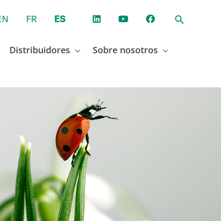
EN
FR
ES
Distribuidores
Sobre nosotros