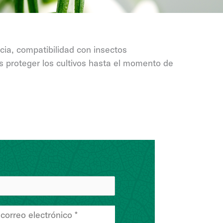
cia, compatibilidad con insectos
s proteger los cultivos hasta el momento de