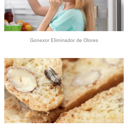
Gonexor Eliminador de Olores