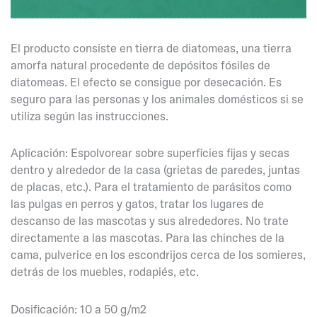
El producto consiste en tierra de diatomeas, una tierra
amorfa natural procedente de depósitos fósiles de
diatomeas. El efecto se consigue por desecación. Es
seguro para las personas y los animales domésticos si se
utiliza según las instrucciones.
Aplicación: Espolvorear sobre superficies fijas y secas
dentro y alrededor de la casa (grietas de paredes, juntas
de placas, etc.). Para el tratamiento de parásitos como
las pulgas en perros y gatos, tratar los lugares de
descanso de las mascotas y sus alrededores. No trate
directamente a las mascotas. Para las chinches de la
cama, pulverice en los escondrijos cerca de los somieres,
detrás de los muebles, rodapiés, etc.
Dosificación: 10 a 50 g/m2