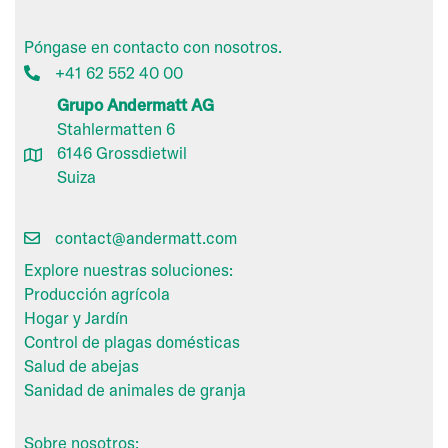
Póngase en contacto con nosotros.
+41 62 552 40 00
Grupo Andermatt AG
Stahlermatten 6
6146 Grossdietwil
Suiza
contact@andermatt.com
Explore nuestras soluciones:
Producción agrícola
Hogar y Jardín
Control de plagas domésticas
Salud de abejas
Sanidad de animales de granja
Sobre nosotros: