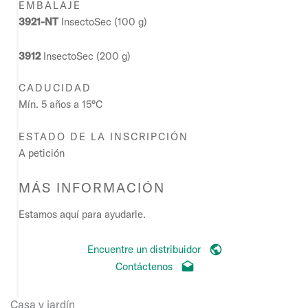
EMBALAJE
3921-NT
InsectoSec (100 g)
3912
InsectoSec (200 g)
CADUCIDAD
Mín. 5 años a 15°C
ESTADO DE LA INSCRIPCIÓN
A petición
MÁS INFORMACIÓN
Estamos aquí para ayudarle.
Encuentre un distribuidor
Contáctenos
Casa y jardín