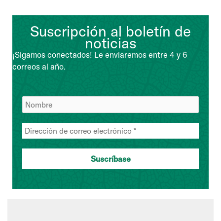
Suscripción al boletín de
noticias
¡Sigamos conectados! Le enviaremos entre 4 y 6
correos al año.