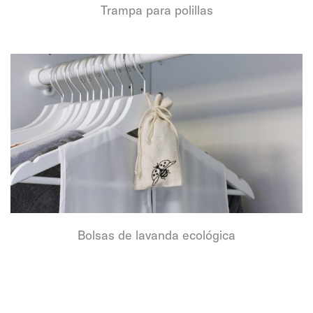
Trampa para polillas
Bolsas de lavanda ecológica