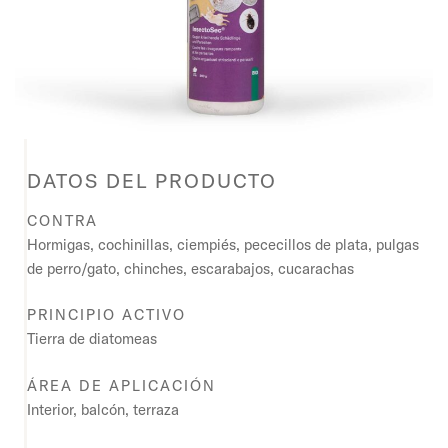
DATOS DEL PRODUCTO
CONTRA
Hormigas, cochinillas, ciempiés, pececillos de plata, pulgas
de perro/gato, chinches, escarabajos, cucarachas
PRINCIPIO ACTIVO
Tierra de diatomeas
ÁREA DE APLICACIÓN
Interior, balcón, terraza